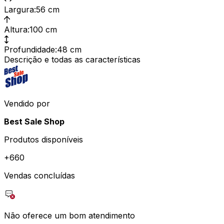
Largura
:
56 cm
Altura
:
100 cm
Profundidade
:
48 cm
Descrição e todas as características
Vendido por
Best Sale Shop
Produtos disponíveis
+
660
Vendas concluídas
Não oferece um bom atendimento