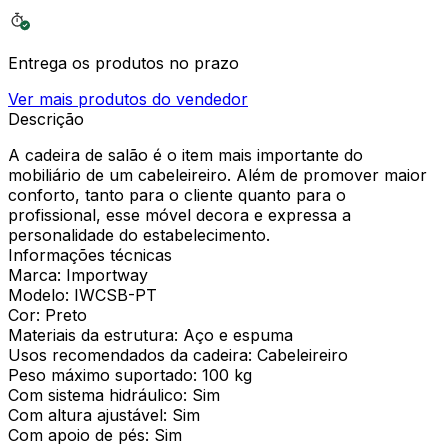
Entrega os produtos no prazo
Ver mais produtos do vendedor
Descrição
A cadeira de salão é o item mais importante do
mobiliário de um cabeleireiro. Além de promover maior
conforto, tanto para o cliente quanto para o
profissional, esse móvel decora e expressa a
personalidade do estabelecimento.
Informações técnicas
Marca: Importway
Modelo: IWCSB-PT
Cor: Preto
Materiais da estrutura: Aço e espuma
Usos recomendados da cadeira: Cabeleireiro
Peso máximo suportado: 100 kg
Com sistema hidráulico: Sim
Com altura ajustável: Sim
Com apoio de pés: Sim