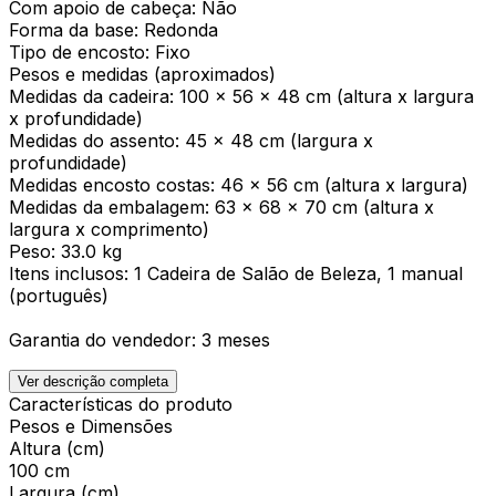
Com apoio de cabeça: Não
Forma da base: Redonda
Tipo de encosto: Fixo
Pesos e medidas (aproximados)
Medidas da cadeira: 100 x 56 x 48 cm (altura x largura
x profundidade)
Medidas do assento: 45 x 48 cm (largura x
profundidade)
Medidas encosto costas: 46 x 56 cm (altura x largura)
Medidas da embalagem: 63 x 68 x 70 cm (altura x
largura x comprimento)
Peso: 33.0 kg
Itens inclusos: 1 Cadeira de Salão de Beleza, 1 manual
(português)
Garantia do vendedor: 3 meses
Ver descrição completa
Características do produto
Pesos e Dimensões
Altura (cm)
100 cm
Largura (cm)