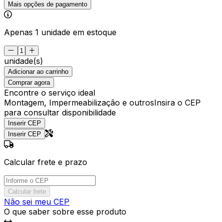
Mais opções de pagamento
Apenas 1 unidade em estoque
unidade(s)
Adicionar ao carrinho
Comprar agora
Encontre o serviço ideal
Montagem, Impermeabilização e outros
Insira o CEP
para consultar disponibilidade
Inserir CEP
Inserir CEP
Calcular frete e prazo
Calcular frete
Não sei meu CEP
O que saber sobre esse produto