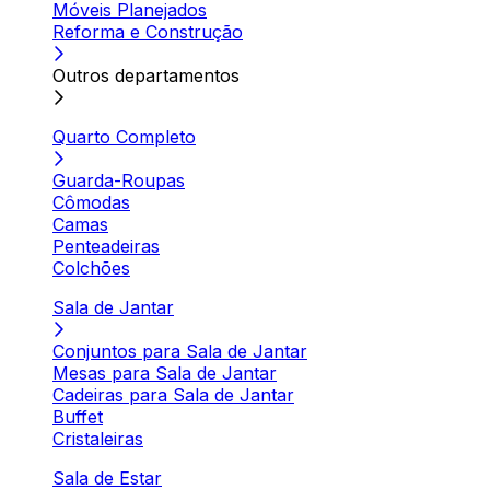
Móveis Planejados
Reforma e Construção
Outros departamentos
Quarto Completo
Guarda-Roupas
Cômodas
Camas
Penteadeiras
Colchões
Sala de Jantar
Conjuntos para Sala de Jantar
Mesas para Sala de Jantar
Cadeiras para Sala de Jantar
Buffet
Cristaleiras
Sala de Estar