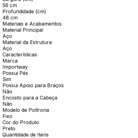
56 cm
Profundidade (cm)
48 cm
Materiais e Acabamentos
Material Principal
Aço
Material da Estrutura
Aço
Características
Marca
Importway
Possui Pés
Sim
Possui Apoio para Braços
Não
Encosto para a Cabeça
Não
Modelo de Poltrona
Fixo
Cor do Produto
Preto
Quantidade de Itens