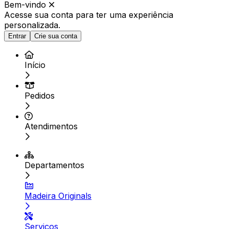
Bem-vindo
Acesse sua conta para ter
uma experiência
personalizada.
Entrar
Crie sua conta
Início
Pedidos
Atendimentos
Departamentos
Madeira Originals
Serviços