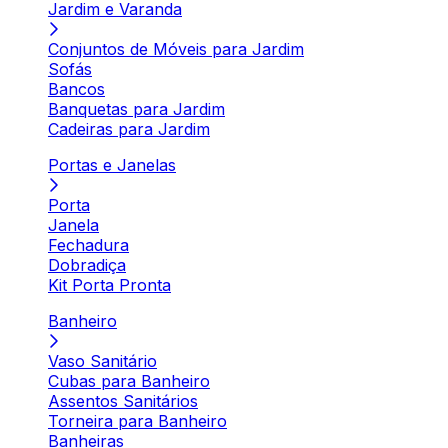
Jardim e Varanda
Conjuntos de Móveis para Jardim
Sofás
Bancos
Banquetas para Jardim
Cadeiras para Jardim
Portas e Janelas
Porta
Janela
Fechadura
Dobradiça
Kit Porta Pronta
Banheiro
Vaso Sanitário
Cubas para Banheiro
Assentos Sanitários
Torneira para Banheiro
Banheiras