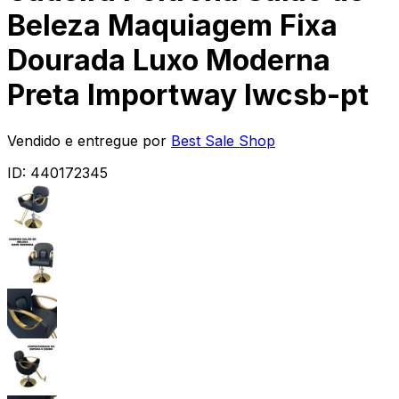
Beleza Maquiagem Fixa
Dourada Luxo Moderna
Preta Importway Iwcsb-pt
Vendido e entregue por
Best Sale Shop
ID:
440172345