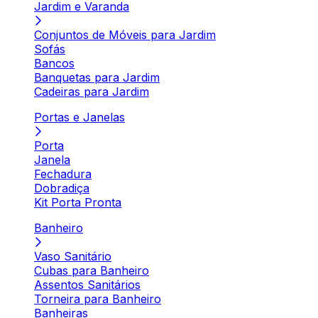
Jardim e Varanda
Conjuntos de Móveis para Jardim
Sofás
Bancos
Banquetas para Jardim
Cadeiras para Jardim
Portas e Janelas
Porta
Janela
Fechadura
Dobradiça
Kit Porta Pronta
Banheiro
Vaso Sanitário
Cubas para Banheiro
Assentos Sanitários
Torneira para Banheiro
Banheiras