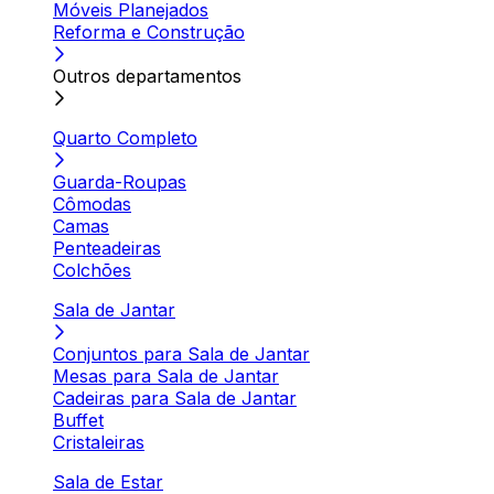
Móveis Planejados
Reforma e Construção
Outros departamentos
Quarto Completo
Guarda-Roupas
Cômodas
Camas
Penteadeiras
Colchões
Sala de Jantar
Conjuntos para Sala de Jantar
Mesas para Sala de Jantar
Cadeiras para Sala de Jantar
Buffet
Cristaleiras
Sala de Estar