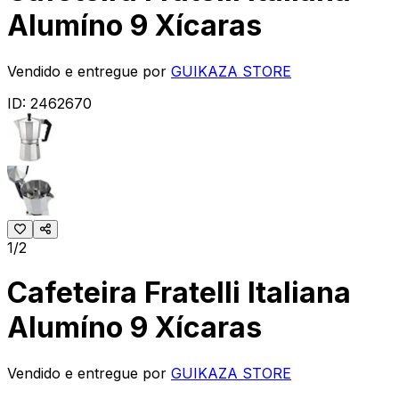
Alumíno 9 Xícaras
Vendido e entregue por
GUIKAZA STORE
ID:
2462670
1/2
Cafeteira Fratelli Italiana
Alumíno 9 Xícaras
Vendido e entregue por
GUIKAZA STORE