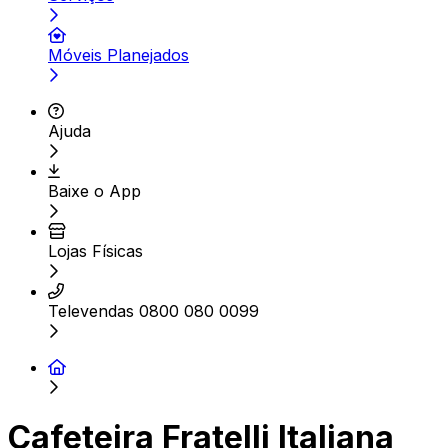
Móveis Planejados
Ajuda
Baixe o App
Lojas Físicas
Televendas 0800 080 0099
Cafeteira Fratelli Italiana