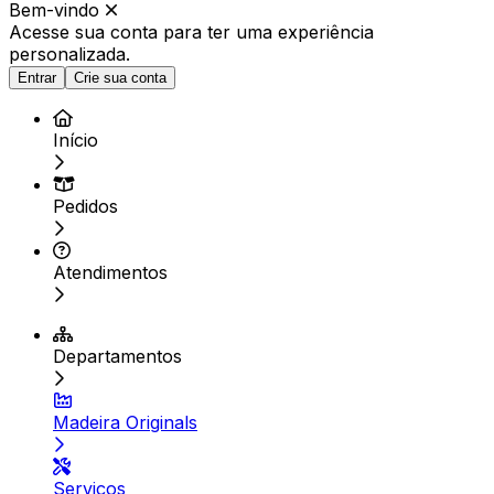
Bem-vindo
Acesse sua conta para ter
uma experiência
personalizada.
Entrar
Crie sua conta
Início
Pedidos
Atendimentos
Departamentos
Madeira Originals
Serviços