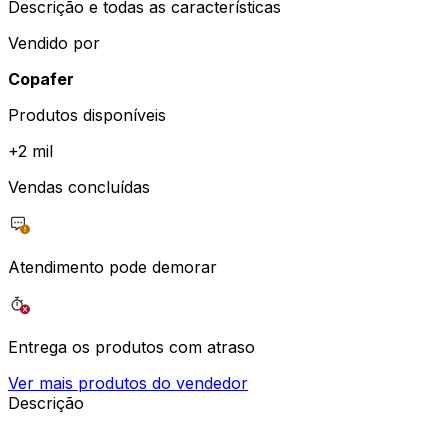
Descrição e todas as características
Vendido por
Copafer
Produtos disponíveis
+
2 mil
Vendas concluídas
Atendimento pode demorar
Entrega os produtos com atraso
Ver mais produtos do vendedor
Descrição