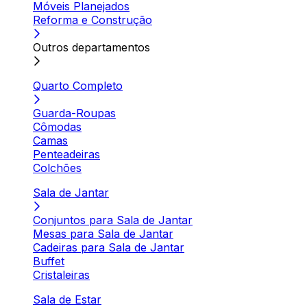
Móveis Planejados
Reforma e Construção
Outros departamentos
Quarto Completo
Guarda-Roupas
Cômodas
Camas
Penteadeiras
Colchões
Sala de Jantar
Conjuntos para Sala de Jantar
Mesas para Sala de Jantar
Cadeiras para Sala de Jantar
Buffet
Cristaleiras
Sala de Estar