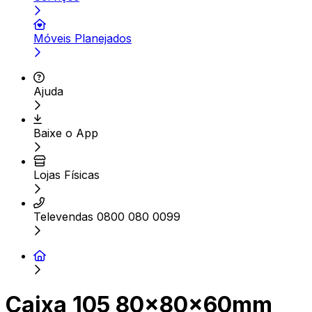
Móveis Planejados
Ajuda
Baixe o App
Lojas Físicas
Televendas 0800 080 0099
Caixa 105 80x80x60mm