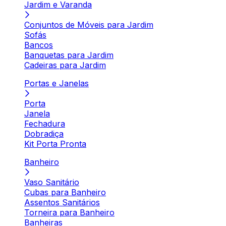
Jardim e Varanda
Conjuntos de Móveis para Jardim
Sofás
Bancos
Banquetas para Jardim
Cadeiras para Jardim
Portas e Janelas
Porta
Janela
Fechadura
Dobradiça
Kit Porta Pronta
Banheiro
Vaso Sanitário
Cubas para Banheiro
Assentos Sanitários
Torneira para Banheiro
Banheiras