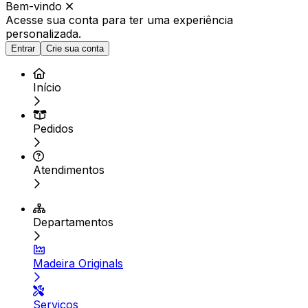
Bem-vindo
Acesse sua conta para ter
uma experiência
personalizada.
Entrar
Crie sua conta
Início
Pedidos
Atendimentos
Departamentos
Madeira Originals
Serviços