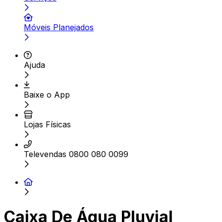
Móveis Planejados
Ajuda
Baixe o App
Lojas Físicas
Televendas 0800 080 0099
Caixa De Água Pluvial