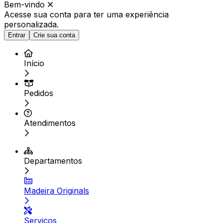
Bem-vindo
Acesse sua conta para ter
uma experiência
personalizada.
Entrar
Crie sua conta
Início
Pedidos
Atendimentos
Departamentos
Madeira Originals
Serviços