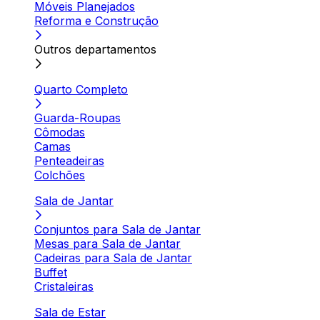
Móveis Planejados
Reforma e Construção
Outros departamentos
Quarto Completo
Guarda-Roupas
Cômodas
Camas
Penteadeiras
Colchões
Sala de Jantar
Conjuntos para Sala de Jantar
Mesas para Sala de Jantar
Cadeiras para Sala de Jantar
Buffet
Cristaleiras
Sala de Estar