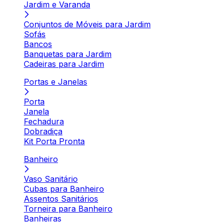
Jardim e Varanda
Conjuntos de Móveis para Jardim
Sofás
Bancos
Banquetas para Jardim
Cadeiras para Jardim
Portas e Janelas
Porta
Janela
Fechadura
Dobradiça
Kit Porta Pronta
Banheiro
Vaso Sanitário
Cubas para Banheiro
Assentos Sanitários
Torneira para Banheiro
Banheiras