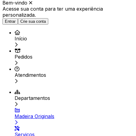
Bem-vindo
Acesse sua conta para ter
uma experiência
personalizada.
Entrar
Crie sua conta
Início
Pedidos
Atendimentos
Departamentos
Madeira Originals
Serviços