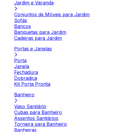
Jardim e Varanda
Conjuntos de Móveis para Jardim
Sofás
Bancos
Banquetas para Jardim
Cadeiras para Jardim
Portas e Janelas
Porta
Janela
Fechadura
Dobradiça
Kit Porta Pronta
Banheiro
Vaso Sanitário
Cubas para Banheiro
Assentos Sanitários
Torneira para Banheiro
Banheiras