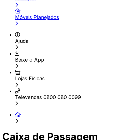
Móveis Planejados
Ajuda
Baixe o App
Lojas Físicas
Televendas 0800 080 0099
Caixa de Passagem