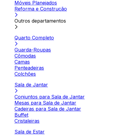
Móveis Planejados
Reforma e Construção
Outros departamentos
Quarto Completo
Guarda-Roupas
Cômodas
Camas
Penteadeiras
Colchões
Sala de Jantar
Conjuntos para Sala de Jantar
Mesas para Sala de Jantar
Cadeiras para Sala de Jantar
Buffet
Cristaleiras
Sala de Estar