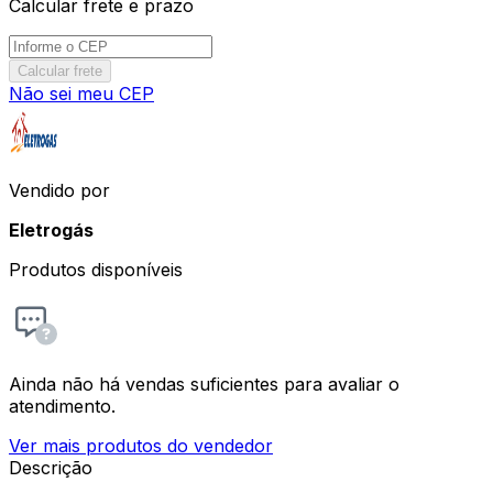
Calcular frete e prazo
Calcular frete
Não sei meu CEP
Vendido por
Eletrogás
Produtos disponíveis
Ainda não há vendas suficientes para avaliar o
atendimento.
Ver mais produtos do vendedor
Descrição