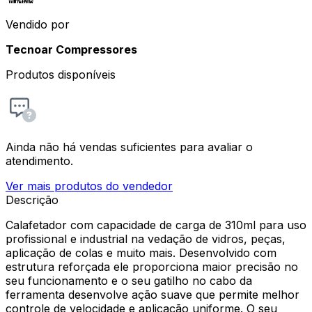
Vendido por
Tecnoar Compressores
Produtos disponíveis
Ainda não há vendas suficientes para avaliar o
atendimento.
Ver mais produtos do vendedor
Descrição
Calafetador com capacidade de carga de 310ml para uso
profissional e industrial na vedação de vidros, peças,
aplicação de colas e muito mais. Desenvolvido com
estrutura reforçada ele proporciona maior precisão no
seu funcionamento e o seu gatilho no cabo da
ferramenta desenvolve ação suave que permite melhor
controle de velocidade e aplicação uniforme. O seu