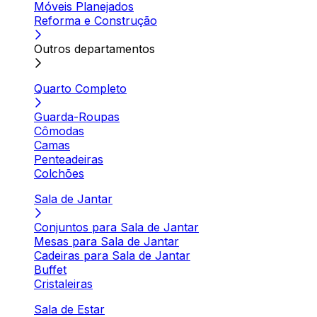
Móveis Planejados
Reforma e Construção
Outros departamentos
Quarto Completo
Guarda-Roupas
Cômodas
Camas
Penteadeiras
Colchões
Sala de Jantar
Conjuntos para Sala de Jantar
Mesas para Sala de Jantar
Cadeiras para Sala de Jantar
Buffet
Cristaleiras
Sala de Estar