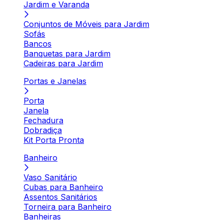
Jardim e Varanda
Conjuntos de Móveis para Jardim
Sofás
Bancos
Banquetas para Jardim
Cadeiras para Jardim
Portas e Janelas
Porta
Janela
Fechadura
Dobradiça
Kit Porta Pronta
Banheiro
Vaso Sanitário
Cubas para Banheiro
Assentos Sanitários
Torneira para Banheiro
Banheiras