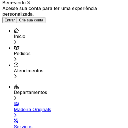
Bem-vindo
Acesse sua conta para ter
uma experiência
personalizada.
Entrar
Crie sua conta
Início
Pedidos
Atendimentos
Departamentos
Madeira Originals
Serviços