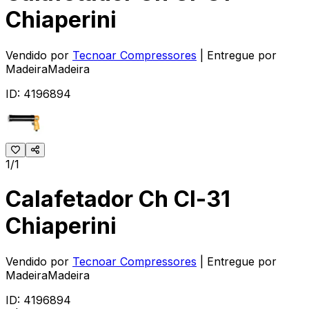
Chiaperini
Vendido por
Tecnoar Compressores
| Entregue por
MadeiraMadeira
ID:
4196894
1/1
Calafetador Ch Cl-31
Chiaperini
Vendido por
Tecnoar Compressores
| Entregue por
MadeiraMadeira
ID:
4196894