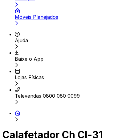
Móveis Planejados
Ajuda
Baixe o App
Lojas Físicas
Televendas 0800 080 0099
Calafetador Ch Cl-31