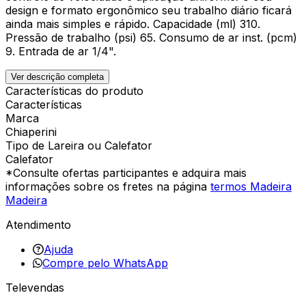
design e formato ergonômico seu trabalho diário ficará
ainda mais simples e rápido. Capacidade (ml) 310.
Pressão de trabalho (psi) 65. Consumo de ar inst. (pcm)
9. Entrada de ar 1/4".
Ver descrição completa
Características do produto
Características
Marca
Chiaperini
Tipo de Lareira ou Calefator
Calefator
*Consulte ofertas participantes e adquira mais
informações sobre os fretes na página
termos Madeira
Madeira
Atendimento
Ajuda
Compre pelo WhatsApp
Televendas