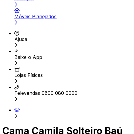
Móveis Planejados
Ajuda
Baixe o App
Lojas Físicas
Televendas 0800 080 0099
Cama Camila Solteiro Baú