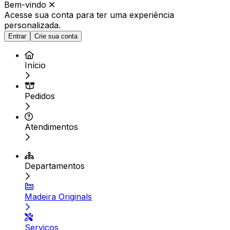
Bem-vindo
Acesse sua conta para ter
uma experiência
personalizada.
Entrar
Crie sua conta
Início
Pedidos
Atendimentos
Departamentos
Madeira Originals
Serviços