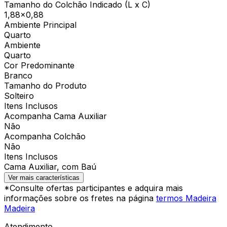
Tamanho do Colchão Indicado (L x C)
1,88x0,88
Ambiente Principal
Quarto
Ambiente
Quarto
Cor Predominante
Branco
Tamanho do Produto
Solteiro
Itens Inclusos
Acompanha Cama Auxiliar
Não
Acompanha Colchão
Não
Itens Inclusos
Cama Auxiliar, com Baú
Ver mais características
*Consulte ofertas participantes e adquira mais
informações sobre os fretes na página
termos Madeira
Madeira
Atendimento