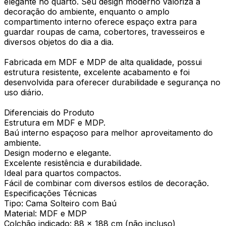
elegante no quarto. Seu design moderno valoriza a
decoração do ambiente, enquanto o amplo
compartimento interno oferece espaço extra para
guardar roupas de cama, cobertores, travesseiros e
diversos objetos do dia a dia.
Fabricada em MDF e MDP de alta qualidade, possui
estrutura resistente, excelente acabamento e foi
desenvolvida para oferecer durabilidade e segurança no
uso diário.
Diferenciais do Produto
Estrutura em MDF e MDP.
Baú interno espaçoso para melhor aproveitamento do
ambiente.
Design moderno e elegante.
Excelente resistência e durabilidade.
Ideal para quartos compactos.
Fácil de combinar com diversos estilos de decoração.
Especificações Técnicas
Tipo: Cama Solteiro com Baú
Material: MDF e MDP
Colchão indicado: 88 x 188 cm (não incluso)