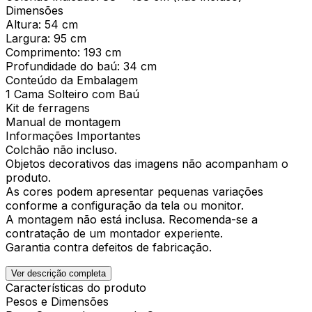
Dimensões
Altura: 54 cm
Largura: 95 cm
Comprimento: 193 cm
Profundidade do baú: 34 cm
Conteúdo da Embalagem
1 Cama Solteiro com Baú
Kit de ferragens
Manual de montagem
Informações Importantes
Colchão não incluso.
Objetos decorativos das imagens não acompanham o
produto.
As cores podem apresentar pequenas variações
conforme a configuração da tela ou monitor.
A montagem não está inclusa. Recomenda-se a
contratação de um montador experiente.
Garantia contra defeitos de fabricação.
Ver descrição completa
Características do produto
Pesos e Dimensões