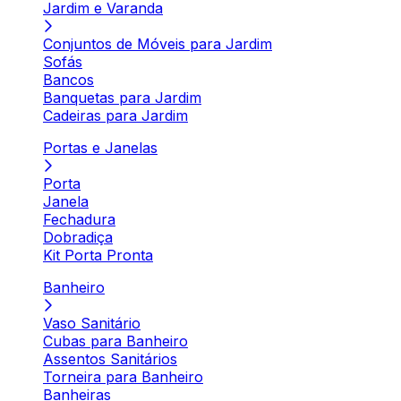
Jardim e Varanda
Conjuntos de Móveis para Jardim
Sofás
Bancos
Banquetas para Jardim
Cadeiras para Jardim
Portas e Janelas
Porta
Janela
Fechadura
Dobradiça
Kit Porta Pronta
Banheiro
Vaso Sanitário
Cubas para Banheiro
Assentos Sanitários
Torneira para Banheiro
Banheiras