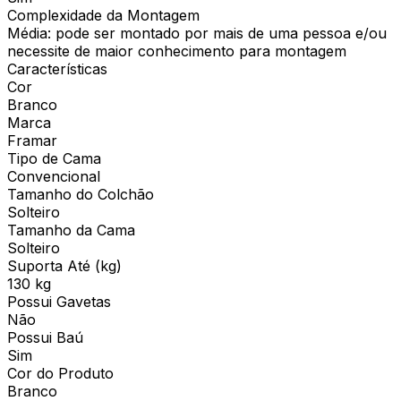
Complexidade da Montagem
Média: pode ser montado por mais de uma pessoa e/ou
necessite de maior conhecimento para montagem
Características
Cor
Branco
Marca
Framar
Tipo de Cama
Convencional
Tamanho do Colchão
Solteiro
Tamanho da Cama
Solteiro
Suporta Até (kg)
130 kg
Possui Gavetas
Não
Possui Baú
Sim
Cor do Produto
Branco