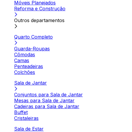
Móveis Planejados
Reforma e Construção
Outros departamentos
Quarto Completo
Guarda-Roupas
Cômodas
Camas
Penteadeiras
Colchões
Sala de Jantar
Conjuntos para Sala de Jantar
Mesas para Sala de Jantar
Cadeiras para Sala de Jantar
Buffet
Cristaleiras
Sala de Estar