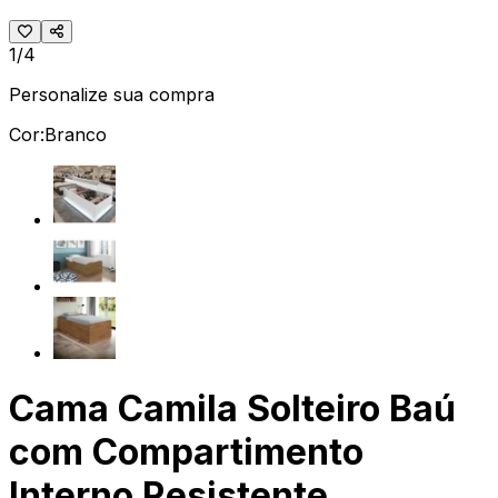
1/4
Personalize sua compra
Cor:
Branco
Cama Camila Solteiro Baú
com Compartimento
Interno Resistente