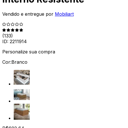
Vendido e entregue por
Mobiliart
(
133
)
ID:
2211914
Personalize sua compra
Cor:
Branco