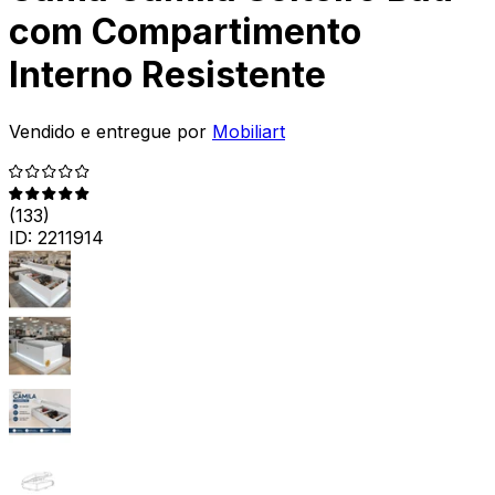
com Compartimento
Interno Resistente
Vendido e entregue por
Mobiliart
(
133
)
ID:
2211914