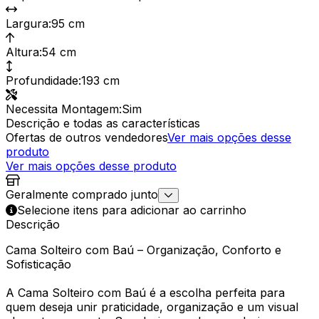
Largura
:
95 cm
Altura
:
54 cm
Profundidade
:
193 cm
Necessita Montagem
:
Sim
Descrição e todas as características
Ofertas de outros vendedores
Ver mais opções desse
produto
Ver mais opções desse produto
Geralmente comprado junto
Selecione itens para adicionar ao carrinho
Descrição
Cama Solteiro com Baú – Organização, Conforto e
Sofisticação
A Cama Solteiro com Baú é a escolha perfeita para
quem deseja unir praticidade, organização e um visual