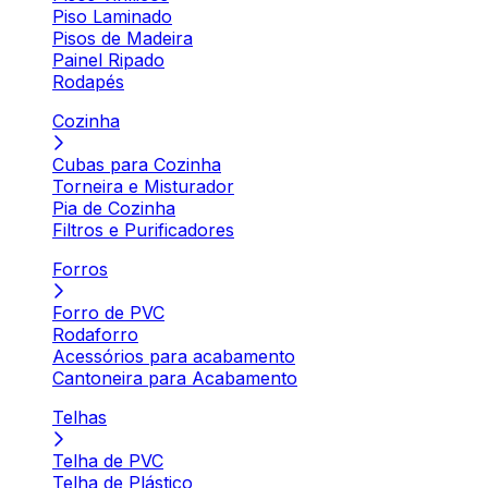
Piso Laminado
Pisos de Madeira
Painel Ripado
Rodapés
Cozinha
Cubas para Cozinha
Torneira e Misturador
Pia de Cozinha
Filtros e Purificadores
Forros
Forro de PVC
Rodaforro
Acessórios para acabamento
Cantoneira para Acabamento
Telhas
Telha de PVC
Telha de Plástico