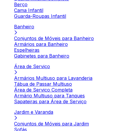
Berço
Cama Infantil
Guarda-Roupas Infantil
Banheiro
Conjuntos de Móveis para Banheiro
Armários para Banheiro
Espelheiras
Gabinetes para Banheiro
Área de Serviço
Armários Multiuso para Lavanderia
Tábua de Passar Multiuso
Área de Serviço Completa
Armário Multiuso para Tanques
Sapateiras para Área de Serviço
Jardim e Varanda
Conjuntos de Móveis para Jardim
Sofás