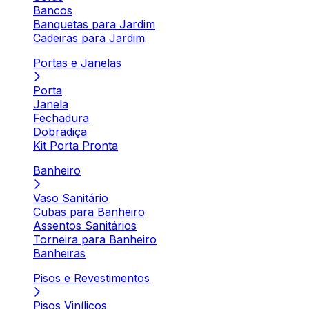
Bancos
Banquetas para Jardim
Cadeiras para Jardim
Portas e Janelas
Porta
Janela
Fechadura
Dobradiça
Kit Porta Pronta
Banheiro
Vaso Sanitário
Cubas para Banheiro
Assentos Sanitários
Torneira para Banheiro
Banheiras
Pisos e Revestimentos
Pisos Vinílicos