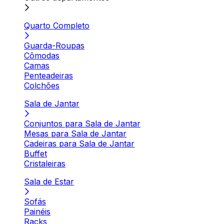
Quarto Completo
Guarda-Roupas
Cômodas
Camas
Penteadeiras
Colchões
Sala de Jantar
Conjuntos para Sala de Jantar
Mesas para Sala de Jantar
Cadeiras para Sala de Jantar
Buffet
Cristaleiras
Sala de Estar
Sofás
Painéis
Racks