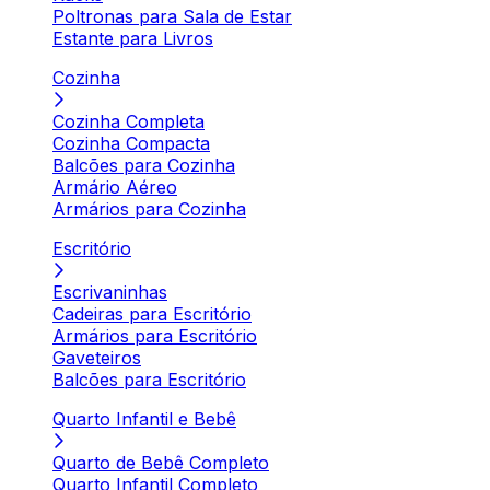
Poltronas para Sala de Estar
Estante para Livros
Cozinha
Cozinha Completa
Cozinha Compacta
Balcões para Cozinha
Armário Aéreo
Armários para Cozinha
Escritório
Escrivaninhas
Cadeiras para Escritório
Armários para Escritório
Gaveteiros
Balcões para Escritório
Quarto Infantil e Bebê
Quarto de Bebê Completo
Quarto Infantil Completo