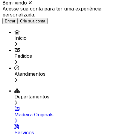
Bem-vindo
Acesse sua conta para ter
uma experiência
personalizada.
Entrar
Crie sua conta
Início
Pedidos
Atendimentos
Departamentos
Madeira Originals
Serviços