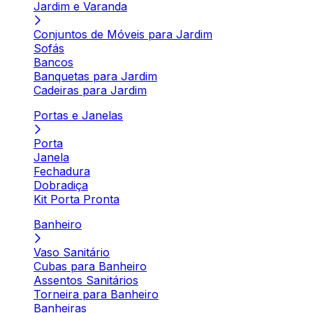
Jardim e Varanda
Conjuntos de Móveis para Jardim
Sofás
Bancos
Banquetas para Jardim
Cadeiras para Jardim
Portas e Janelas
Porta
Janela
Fechadura
Dobradiça
Kit Porta Pronta
Banheiro
Vaso Sanitário
Cubas para Banheiro
Assentos Sanitários
Torneira para Banheiro
Banheiras