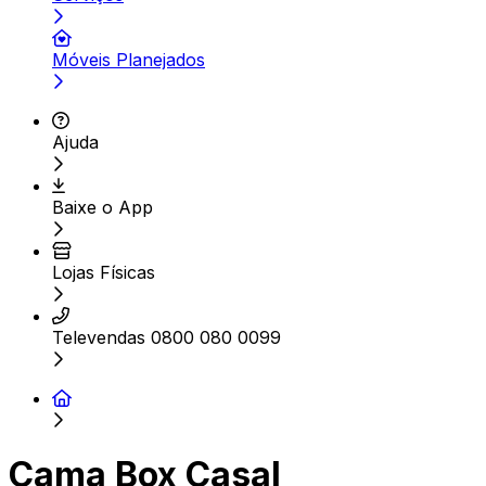
Móveis Planejados
Ajuda
Baixe o App
Lojas Físicas
Televendas 0800 080 0099
Cama Box Casal