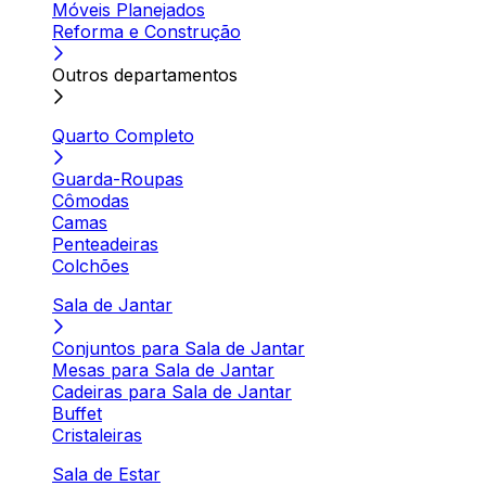
Móveis Planejados
Reforma e Construção
Outros departamentos
Quarto Completo
Guarda-Roupas
Cômodas
Camas
Penteadeiras
Colchões
Sala de Jantar
Conjuntos para Sala de Jantar
Mesas para Sala de Jantar
Cadeiras para Sala de Jantar
Buffet
Cristaleiras
Sala de Estar