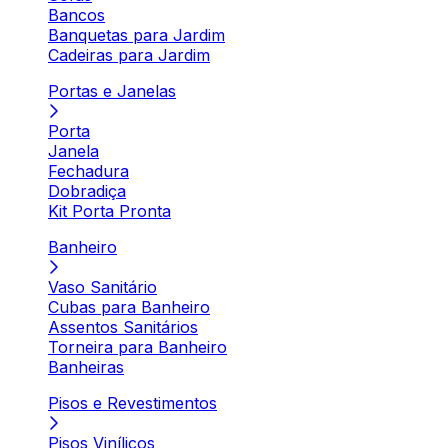
Bancos
Banquetas para Jardim
Cadeiras para Jardim
Portas e Janelas
Porta
Janela
Fechadura
Dobradiça
Kit Porta Pronta
Banheiro
Vaso Sanitário
Cubas para Banheiro
Assentos Sanitários
Torneira para Banheiro
Banheiras
Pisos e Revestimentos
Pisos Vinílicos