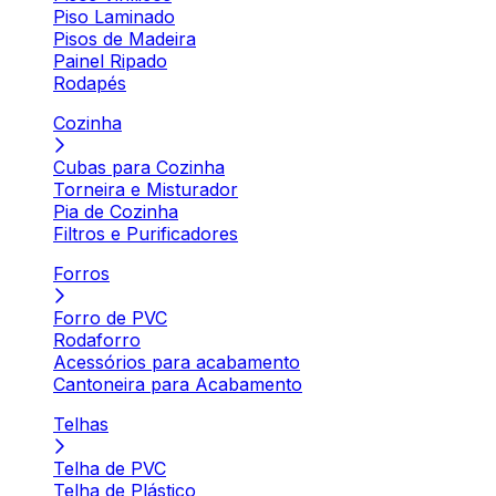
Piso Laminado
Pisos de Madeira
Painel Ripado
Rodapés
Cozinha
Cubas para Cozinha
Torneira e Misturador
Pia de Cozinha
Filtros e Purificadores
Forros
Forro de PVC
Rodaforro
Acessórios para acabamento
Cantoneira para Acabamento
Telhas
Telha de PVC
Telha de Plástico