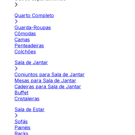
Quarto Completo
Guarda-Roupas
Cômodas
Camas
Penteadeiras
Colchões
Sala de Jantar
Conjuntos para Sala de Jantar
Mesas para Sala de Jantar
Cadeiras para Sala de Jantar
Buffet
Cristaleiras
Sala de Estar
Sofás
Painéis
Racks