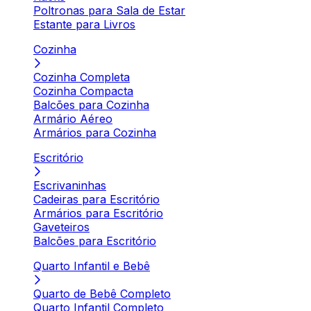
Poltronas para Sala de Estar
Estante para Livros
Cozinha
Cozinha Completa
Cozinha Compacta
Balcões para Cozinha
Armário Aéreo
Armários para Cozinha
Escritório
Escrivaninhas
Cadeiras para Escritório
Armários para Escritório
Gaveteiros
Balcões para Escritório
Quarto Infantil e Bebê
Quarto de Bebê Completo
Quarto Infantil Completo