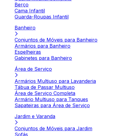
Berço
Cama Infantil
Guarda-Roupas Infantil
Banheiro
Conjuntos de Móveis para Banheiro
Armários para Banheiro
Espelheiras
Gabinetes para Banheiro
Área de Serviço
Armários Multiuso para Lavanderia
Tábua de Passar Multiuso
Área de Serviço Completa
Armário Multiuso para Tanques
Sapateiras para Área de Serviço
Jardim e Varanda
Conjuntos de Móveis para Jardim
Sofás