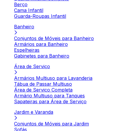
Berço
Cama Infantil
Guarda-Roupas Infantil
Banheiro
Conjuntos de Móveis para Banheiro
Armários para Banheiro
Espelheiras
Gabinetes para Banheiro
Área de Serviço
Armários Multiuso para Lavanderia
Tábua de Passar Multiuso
Área de Serviço Completa
Armário Multiuso para Tanques
Sapateiras para Área de Serviço
Jardim e Varanda
Conjuntos de Móveis para Jardim
Sofás