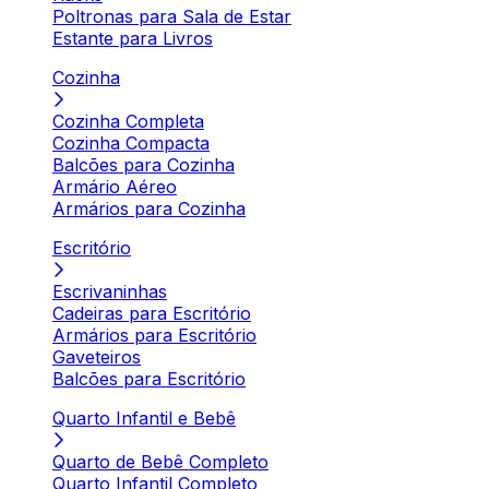
Poltronas para Sala de Estar
Estante para Livros
Cozinha
Cozinha Completa
Cozinha Compacta
Balcões para Cozinha
Armário Aéreo
Armários para Cozinha
Escritório
Escrivaninhas
Cadeiras para Escritório
Armários para Escritório
Gaveteiros
Balcões para Escritório
Quarto Infantil e Bebê
Quarto de Bebê Completo
Quarto Infantil Completo