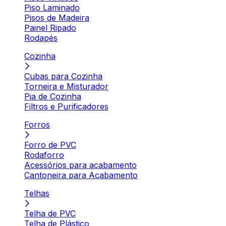
Piso Laminado
Pisos de Madeira
Painel Ripado
Rodapés
Cozinha
Cubas para Cozinha
Torneira e Misturador
Pia de Cozinha
Filtros e Purificadores
Forros
Forro de PVC
Rodaforro
Acessórios para acabamento
Cantoneira para Acabamento
Telhas
Telha de PVC
Telha de Plástico