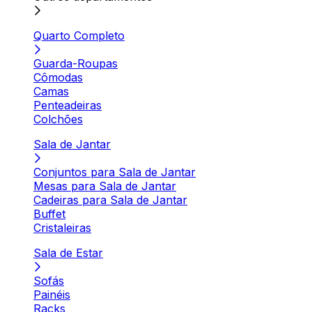
Quarto Completo
Guarda-Roupas
Cômodas
Camas
Penteadeiras
Colchões
Sala de Jantar
Conjuntos para Sala de Jantar
Mesas para Sala de Jantar
Cadeiras para Sala de Jantar
Buffet
Cristaleiras
Sala de Estar
Sofás
Painéis
Racks