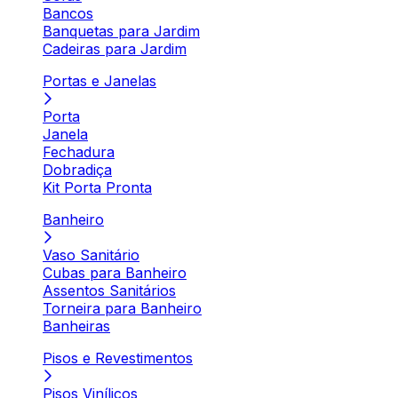
Bancos
Banquetas para Jardim
Cadeiras para Jardim
Portas e Janelas
Porta
Janela
Fechadura
Dobradiça
Kit Porta Pronta
Banheiro
Vaso Sanitário
Cubas para Banheiro
Assentos Sanitários
Torneira para Banheiro
Banheiras
Pisos e Revestimentos
Pisos Vinílicos