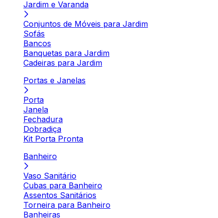
Jardim e Varanda
Conjuntos de Móveis para Jardim
Sofás
Bancos
Banquetas para Jardim
Cadeiras para Jardim
Portas e Janelas
Porta
Janela
Fechadura
Dobradiça
Kit Porta Pronta
Banheiro
Vaso Sanitário
Cubas para Banheiro
Assentos Sanitários
Torneira para Banheiro
Banheiras