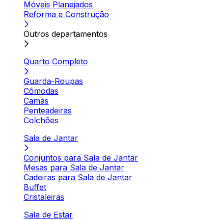
Móveis Planejados
Reforma e Construção
Outros departamentos
Quarto Completo
Guarda-Roupas
Cômodas
Camas
Penteadeiras
Colchões
Sala de Jantar
Conjuntos para Sala de Jantar
Mesas para Sala de Jantar
Cadeiras para Sala de Jantar
Buffet
Cristaleiras
Sala de Estar