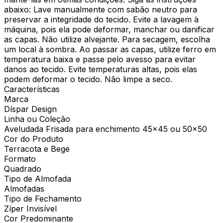
abaixo: Lave manualmente com sabão neutro para
preservar a integridade do tecido. Evite a lavagem à
máquina, pois ela pode deformar, manchar ou danificar
as capas. Não utilize alvejante. Para secagem, escolha
um local à sombra. Ao passar as capas, utilize ferro em
temperatura baixa e passe pelo avesso para evitar
danos ao tecido. Evite temperaturas altas, pois elas
podem deformar o tecido. Não limpe a seco.
Características
Marca
Díspar Design
Linha ou Coleção
Aveludada Frisada para enchimento 45x45 ou 50x50
Cor do Produto
Terracota e Bege
Formato
Quadrado
Tipo de Almofada
Almofadas
Tipo de Fechamento
Zíper Invisível
Cor Predominante