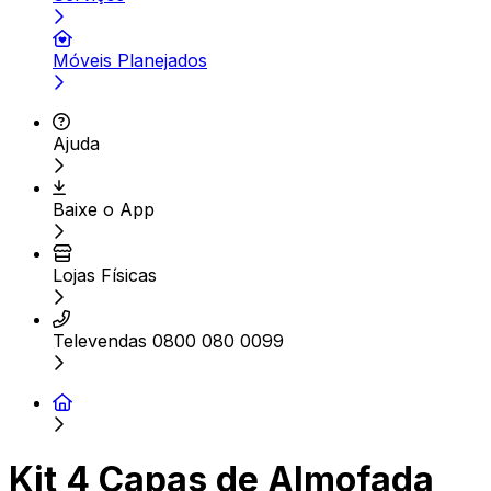
Móveis Planejados
Ajuda
Baixe o App
Lojas Físicas
Televendas 0800 080 0099
Kit 4 Capas de Almofada