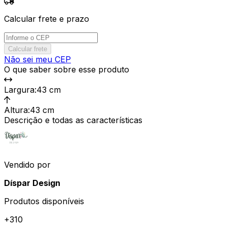
Calcular frete e prazo
Calcular frete
Não sei meu CEP
O que saber sobre esse produto
Largura
:
43 cm
Altura
:
43 cm
Descrição e todas as características
Vendido por
Díspar Design
Produtos disponíveis
+
310