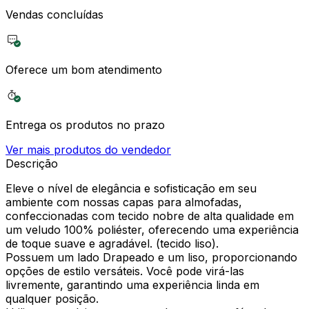
Vendas concluídas
Oferece um bom atendimento
Entrega os produtos no prazo
Ver mais produtos do vendedor
Descrição
Eleve o nível de elegância e sofisticação em seu
ambiente com nossas capas para almofadas,
confeccionadas com tecido nobre de alta qualidade em
um veludo 100% poliéster, oferecendo uma experiência
de toque suave e agradável. (tecido liso).
Possuem um lado Drapeado e um liso, proporcionando
opções de estilo versáteis. Você pode virá-las
livremente, garantindo uma experiência linda em
qualquer posição.