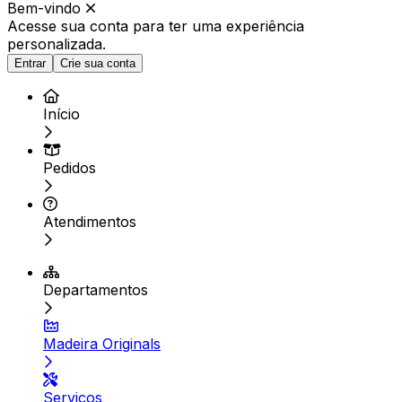
Bem-vindo
Acesse sua conta para ter
uma experiência
personalizada.
Entrar
Crie sua conta
Início
Pedidos
Atendimentos
Departamentos
Madeira Originals
Serviços