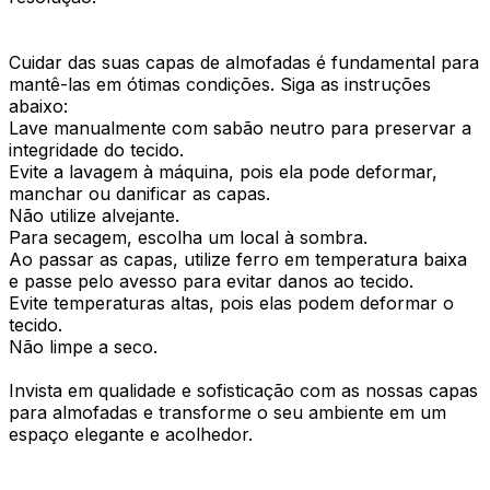
Cuidar das suas capas de almofadas é fundamental para
mantê-las em ótimas condições. Siga as instruções
abaixo:
Lave manualmente com sabão neutro para preservar a
integridade do tecido.
Evite a lavagem à máquina, pois ela pode deformar,
manchar ou danificar as capas.
Não utilize alvejante.
Para secagem, escolha um local à sombra.
Ao passar as capas, utilize ferro em temperatura baixa
e passe pelo avesso para evitar danos ao tecido.
Evite temperaturas altas, pois elas podem deformar o
tecido.
Não limpe a seco.
Invista em qualidade e sofisticação com as nossas capas
para almofadas e transforme o seu ambiente em um
espaço elegante e acolhedor.