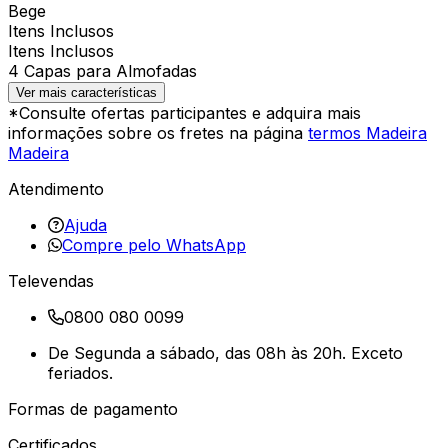
Bege
Itens Inclusos
Itens Inclusos
4 Capas para Almofadas
Ver mais características
*Consulte ofertas participantes e adquira mais
informações sobre os fretes na página
termos Madeira
Madeira
Atendimento
Ajuda
Compre pelo WhatsApp
Televendas
0800 080 0099
De Segunda a sábado, das 08h às 20h. Exceto
feriados.
Formas de pagamento
Certificados