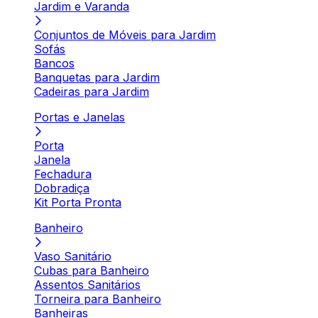
Jardim e Varanda
Conjuntos de Móveis para Jardim
Sofás
Bancos
Banquetas para Jardim
Cadeiras para Jardim
Portas e Janelas
Porta
Janela
Fechadura
Dobradiça
Kit Porta Pronta
Banheiro
Vaso Sanitário
Cubas para Banheiro
Assentos Sanitários
Torneira para Banheiro
Banheiras