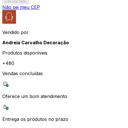
Calcular frete
Não sei meu CEP
Vendido por
Andreia Carvalho Decoração
Produtos disponíveis
+
480
Vendas concluídas
Oferece um bom atendimento
Entrega os produtos no prazo