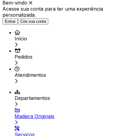
Bem-vindo
Acesse sua conta para ter
uma experiência
personalizada.
Entrar
Crie sua conta
Início
Pedidos
Atendimentos
Departamentos
Madeira Originals
Serviços