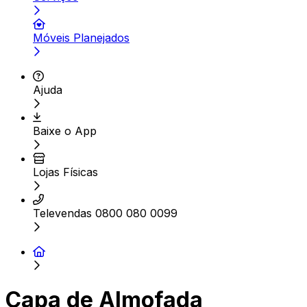
Móveis Planejados
Ajuda
Baixe o App
Lojas Físicas
Televendas 0800 080 0099
Capa de Almofada