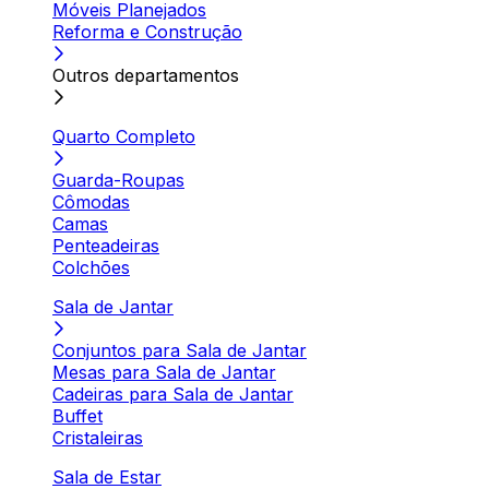
Móveis Planejados
Reforma e Construção
Outros departamentos
Quarto Completo
Guarda-Roupas
Cômodas
Camas
Penteadeiras
Colchões
Sala de Jantar
Conjuntos para Sala de Jantar
Mesas para Sala de Jantar
Cadeiras para Sala de Jantar
Buffet
Cristaleiras
Sala de Estar