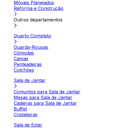
Móveis Planejados
Reforma e Construção
Outros departamentos
Quarto Completo
Guarda-Roupas
Cômodas
Camas
Penteadeiras
Colchões
Sala de Jantar
Conjuntos para Sala de Jantar
Mesas para Sala de Jantar
Cadeiras para Sala de Jantar
Buffet
Cristaleiras
Sala de Estar