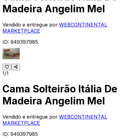
Madeira Angelim Mel
Vendido e entregue por
WEBCONTINENTAL
MARKETPLACE
ID:
949397985
1/1
Cama Solteirão Itália De
Madeira Angelim Mel
Vendido e entregue por
WEBCONTINENTAL
MARKETPLACE
ID:
949397985