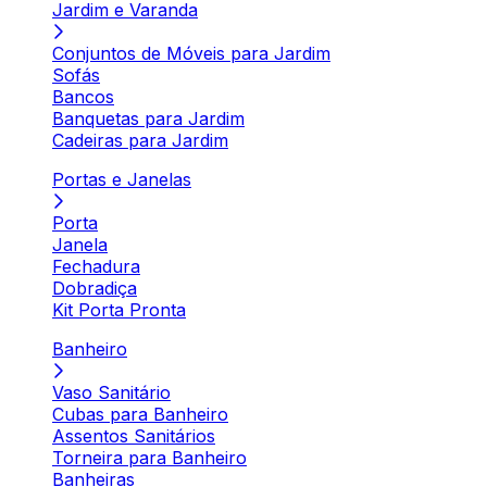
Jardim e Varanda
Conjuntos de Móveis para Jardim
Sofás
Bancos
Banquetas para Jardim
Cadeiras para Jardim
Portas e Janelas
Porta
Janela
Fechadura
Dobradiça
Kit Porta Pronta
Banheiro
Vaso Sanitário
Cubas para Banheiro
Assentos Sanitários
Torneira para Banheiro
Banheiras