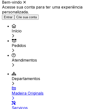
Bem-vindo
Acesse sua conta para ter
uma experiência
personalizada.
Entrar
Crie sua conta
Início
Pedidos
Atendimentos
Departamentos
Madeira Originals
Serviços