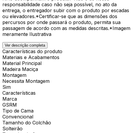
responsabilidade caso não seja possível, no ato da
entrega, o entregador subir com o produto por escadas
ou elevadores.*Certificar-se que as dimensões dos
percursos por onde passará o produto, permita sua
passagem de acordo com as medidas descritas.*Imagem
meramente Ilustrativa
Ver descrição completa
Características do produto
Materiais e Acabamentos
Material Principal
Madeira Maciça
Montagem
Necessita Montagem
Sim
Características
Marca
GSRM
Tipo de Cama
Convencional
Tamanho do Colchão
Solteirão