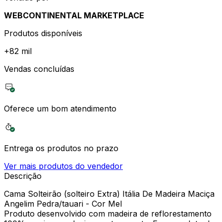
WEBCONTINENTAL MARKETPLACE
Produtos disponíveis
+
82 mil
Vendas concluídas
Oferece um bom atendimento
Entrega os produtos no prazo
Ver mais produtos do vendedor
Descrição
Cama Solteirão (solteiro Extra) Itália De Madeira Maciça
Angelim Pedra/tauari - Cor Mel
Produto desenvolvido com madeira de reflorestamento