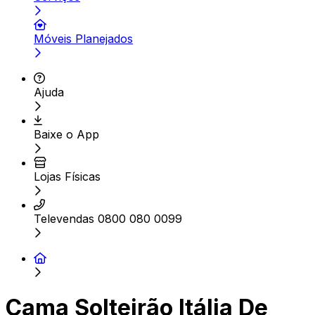
Móveis Planejados
Ajuda
Baixe o App
Lojas Físicas
Televendas 0800 080 0099
Cama Solteirão Itália De