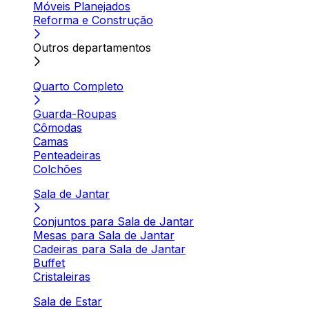
Móveis Planejados
Reforma e Construção
Outros departamentos
Quarto Completo
Guarda-Roupas
Cômodas
Camas
Penteadeiras
Colchões
Sala de Jantar
Conjuntos para Sala de Jantar
Mesas para Sala de Jantar
Cadeiras para Sala de Jantar
Buffet
Cristaleiras
Sala de Estar