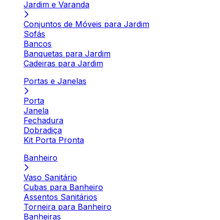
Jardim e Varanda
Conjuntos de Móveis para Jardim
Sofás
Bancos
Banquetas para Jardim
Cadeiras para Jardim
Portas e Janelas
Porta
Janela
Fechadura
Dobradiça
Kit Porta Pronta
Banheiro
Vaso Sanitário
Cubas para Banheiro
Assentos Sanitários
Torneira para Banheiro
Banheiras