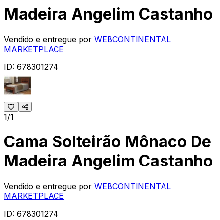
Madeira Angelim Castanho
Vendido e entregue por
WEBCONTINENTAL
MARKETPLACE
ID:
678301274
1/1
Cama Solteirão Mônaco De
Madeira Angelim Castanho
Vendido e entregue por
WEBCONTINENTAL
MARKETPLACE
ID:
678301274