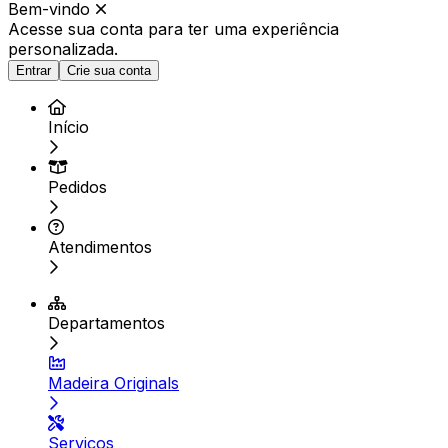
Bem-vindo
Acesse sua conta para ter
uma experiência
personalizada.
Entrar
Crie sua conta
Início
Pedidos
Atendimentos
Departamentos
Madeira Originals
Serviços