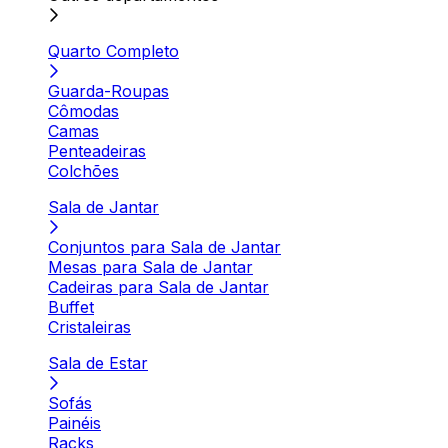
Quarto Completo
Guarda-Roupas
Cômodas
Camas
Penteadeiras
Colchões
Sala de Jantar
Conjuntos para Sala de Jantar
Mesas para Sala de Jantar
Cadeiras para Sala de Jantar
Buffet
Cristaleiras
Sala de Estar
Sofás
Painéis
Racks