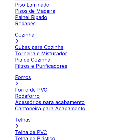
Piso Laminado
Pisos de Madeira
Painel Ripado
Rodapés
Cozinha
Cubas para Cozinha
Torneira e Misturador
Pia de Cozinha
Filtros e Purificadores
Forros
Forro de PVC
Rodaforro
Acessórios para acabamento
Cantoneira para Acabamento
Telhas
Telha de PVC
Telha de Plástico