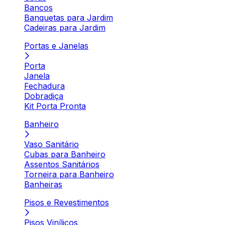
Bancos
Banquetas para Jardim
Cadeiras para Jardim
Portas e Janelas
Porta
Janela
Fechadura
Dobradiça
Kit Porta Pronta
Banheiro
Vaso Sanitário
Cubas para Banheiro
Assentos Sanitários
Torneira para Banheiro
Banheiras
Pisos e Revestimentos
Pisos Vinílicos