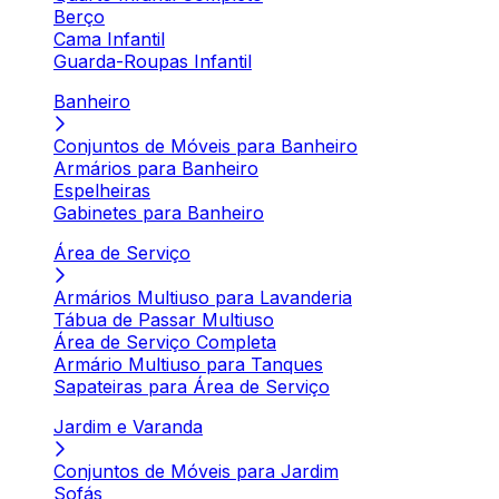
Berço
Cama Infantil
Guarda-Roupas Infantil
Banheiro
Conjuntos de Móveis para Banheiro
Armários para Banheiro
Espelheiras
Gabinetes para Banheiro
Área de Serviço
Armários Multiuso para Lavanderia
Tábua de Passar Multiuso
Área de Serviço Completa
Armário Multiuso para Tanques
Sapateiras para Área de Serviço
Jardim e Varanda
Conjuntos de Móveis para Jardim
Sofás