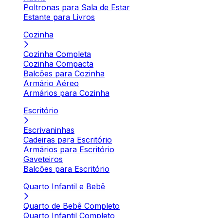
Poltronas para Sala de Estar
Estante para Livros
Cozinha
Cozinha Completa
Cozinha Compacta
Balcões para Cozinha
Armário Aéreo
Armários para Cozinha
Escritório
Escrivaninhas
Cadeiras para Escritório
Armários para Escritório
Gaveteiros
Balcões para Escritório
Quarto Infantil e Bebê
Quarto de Bebê Completo
Quarto Infantil Completo