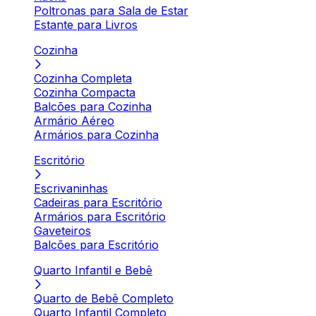
Poltronas para Sala de Estar
Estante para Livros
Cozinha
Cozinha Completa
Cozinha Compacta
Balcões para Cozinha
Armário Aéreo
Armários para Cozinha
Escritório
Escrivaninhas
Cadeiras para Escritório
Armários para Escritório
Gaveteiros
Balcões para Escritório
Quarto Infantil e Bebê
Quarto de Bebê Completo
Quarto Infantil Completo