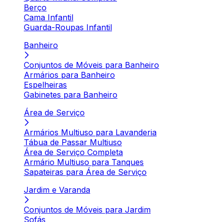
Berço
Cama Infantil
Guarda-Roupas Infantil
Banheiro
Conjuntos de Móveis para Banheiro
Armários para Banheiro
Espelheiras
Gabinetes para Banheiro
Área de Serviço
Armários Multiuso para Lavanderia
Tábua de Passar Multiuso
Área de Serviço Completa
Armário Multiuso para Tanques
Sapateiras para Área de Serviço
Jardim e Varanda
Conjuntos de Móveis para Jardim
Sofás