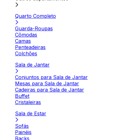
Quarto Completo
Guarda-Roupas
Cômodas
Camas
Penteadeiras
Colchões
Sala de Jantar
Conjuntos para Sala de Jantar
Mesas para Sala de Jantar
Cadeiras para Sala de Jantar
Buffet
Cristaleiras
Sala de Estar
Sofás
Painéis
Racks