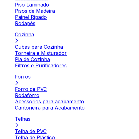
Piso Laminado
Pisos de Madeira
Painel Ripado
Rodapés
Cozinha
Cubas para Cozinha
Torneira e Misturador
Pia de Cozinha
Filtros e Purificadores
Forros
Forro de PVC
Rodaforro
Acessórios para acabamento
Cantoneira para Acabamento
Telhas
Telha de PVC
Telha de Plástico