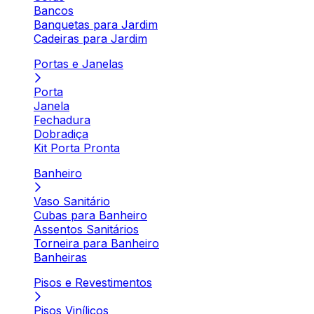
Bancos
Banquetas para Jardim
Cadeiras para Jardim
Portas e Janelas
Porta
Janela
Fechadura
Dobradiça
Kit Porta Pronta
Banheiro
Vaso Sanitário
Cubas para Banheiro
Assentos Sanitários
Torneira para Banheiro
Banheiras
Pisos e Revestimentos
Pisos Vinílicos