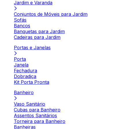
Jardim e Varanda
Conjuntos de Móveis para Jardim
Sofás
Bancos
Banquetas para Jardim
Cadeiras para Jardim
Portas e Janelas
Porta
Janela
Fechadura
Dobradiça
Kit Porta Pronta
Banheiro
Vaso Sanitário
Cubas para Banheiro
Assentos Sanitários
Torneira para Banheiro
Banheiras