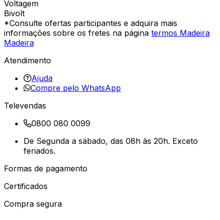
Voltagem
Bivolt
*Consulte ofertas participantes e adquira mais
informações sobre os fretes na página
termos Madeira
Madeira
Atendimento
Ajuda
Compre pelo WhatsApp
Televendas
0800 080 0099
De Segunda a sábado, das 08h às 20h. Exceto
feriados.
Formas de pagamento
Certificados
Compra segura