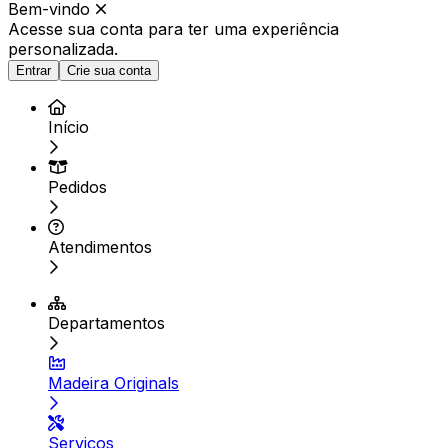
Bem-vindo
Acesse sua conta para ter
uma experiência
personalizada.
Entrar
Crie sua conta
Início
Pedidos
Atendimentos
Departamentos
Madeira Originals
Serviços