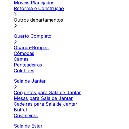
Móveis Planejados
Reforma e Construção
Outros departamentos
Quarto Completo
Guarda-Roupas
Cômodas
Camas
Penteadeiras
Colchões
Sala de Jantar
Conjuntos para Sala de Jantar
Mesas para Sala de Jantar
Cadeiras para Sala de Jantar
Buffet
Cristaleiras
Sala de Estar