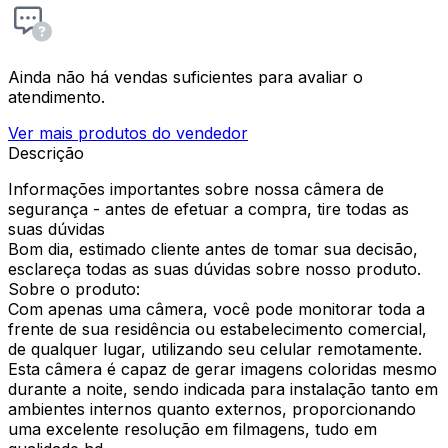
Ainda não há vendas suficientes para avaliar o
atendimento.
Ver mais produtos do vendedor
Descrição
Informações importantes sobre nossa câmera de
segurança - antes de efetuar a compra, tire todas as
suas dúvidas
Bom dia, estimado cliente antes de tomar sua decisão,
esclareça todas as suas dúvidas sobre nosso produto.
Sobre o produto:
Com apenas uma câmera, você pode monitorar toda a
frente de sua residência ou estabelecimento comercial,
de qualquer lugar, utilizando seu celular remotamente.
Esta câmera é capaz de gerar imagens coloridas mesmo
durante a noite, sendo indicada para instalação tanto em
ambientes internos quanto externos, proporcionando
uma excelente resolução em filmagens, tudo em