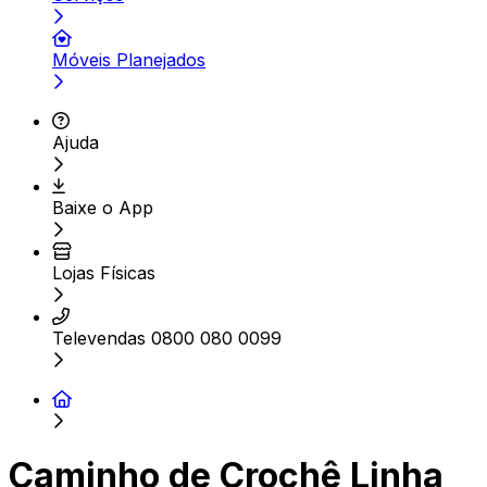
Móveis Planejados
Ajuda
Baixe o App
Lojas Físicas
Televendas 0800 080 0099
Caminho de Crochê Linha