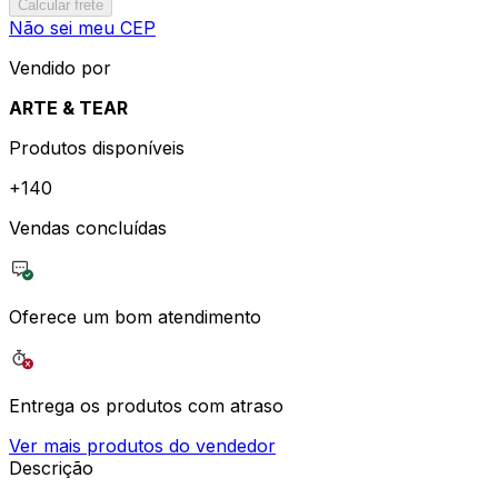
Calcular frete
Não sei meu CEP
Vendido por
ARTE & TEAR
Produtos disponíveis
+
140
Vendas concluídas
Oferece um bom atendimento
Entrega os produtos com atraso
Ver mais produtos do vendedor
Descrição