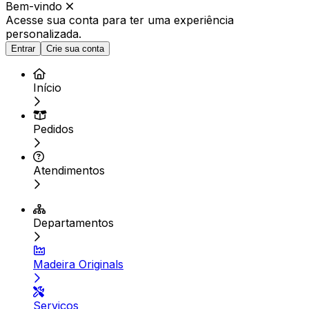
Bem-vindo
Acesse sua conta para ter
uma experiência
personalizada.
Entrar
Crie sua conta
Início
Pedidos
Atendimentos
Departamentos
Madeira Originals
Serviços