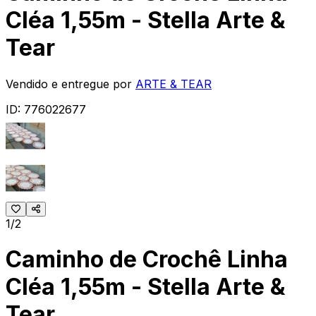
Cléa 1,55m - Stella Arte &
Tear
Vendido e entregue por
ARTE & TEAR
ID:
776022677
1/2
Caminho de Crochê Linha
Cléa 1,55m - Stella Arte &
Tear