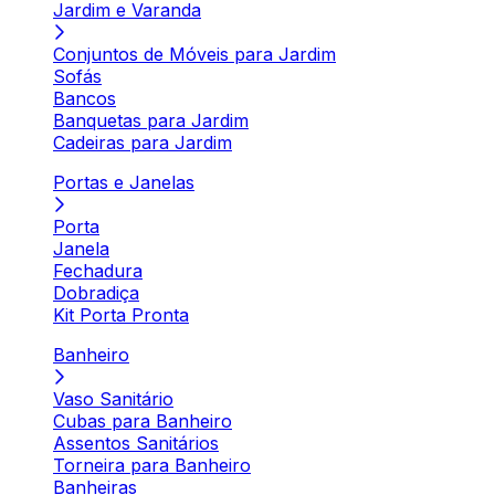
Jardim e Varanda
Conjuntos de Móveis para Jardim
Sofás
Bancos
Banquetas para Jardim
Cadeiras para Jardim
Portas e Janelas
Porta
Janela
Fechadura
Dobradiça
Kit Porta Pronta
Banheiro
Vaso Sanitário
Cubas para Banheiro
Assentos Sanitários
Torneira para Banheiro
Banheiras