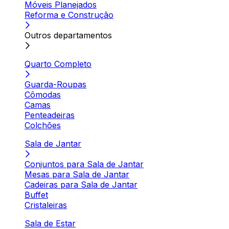
Móveis Planejados
Reforma e Construção
Outros departamentos
Quarto Completo
Guarda-Roupas
Cômodas
Camas
Penteadeiras
Colchões
Sala de Jantar
Conjuntos para Sala de Jantar
Mesas para Sala de Jantar
Cadeiras para Sala de Jantar
Buffet
Cristaleiras
Sala de Estar