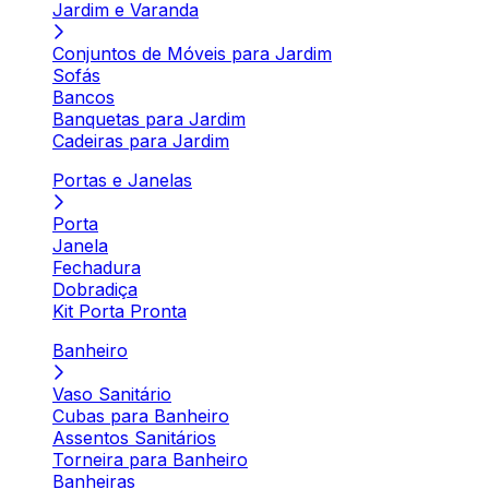
Jardim e Varanda
Conjuntos de Móveis para Jardim
Sofás
Bancos
Banquetas para Jardim
Cadeiras para Jardim
Portas e Janelas
Porta
Janela
Fechadura
Dobradiça
Kit Porta Pronta
Banheiro
Vaso Sanitário
Cubas para Banheiro
Assentos Sanitários
Torneira para Banheiro
Banheiras