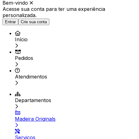
Bem-vindo
Acesse sua conta para ter
uma experiência
personalizada.
Entrar
Crie sua conta
Início
Pedidos
Atendimentos
Departamentos
Madeira Originals
Serviços