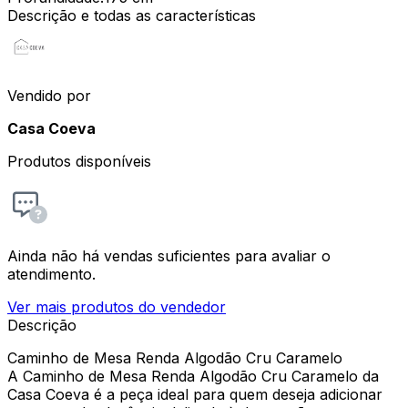
Descrição e todas as características
Vendido por
Casa Coeva
Produtos disponíveis
Ainda não há vendas suficientes para avaliar o
atendimento.
Ver mais produtos do vendedor
Descrição
Caminho de Mesa Renda Algodão Cru Caramelo
A Caminho de Mesa Renda Algodão Cru Caramelo da
Casa Coeva é a peça ideal para quem deseja adicionar