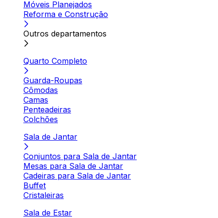
Móveis Planejados
Reforma e Construção
Outros departamentos
Quarto Completo
Guarda-Roupas
Cômodas
Camas
Penteadeiras
Colchões
Sala de Jantar
Conjuntos para Sala de Jantar
Mesas para Sala de Jantar
Cadeiras para Sala de Jantar
Buffet
Cristaleiras
Sala de Estar