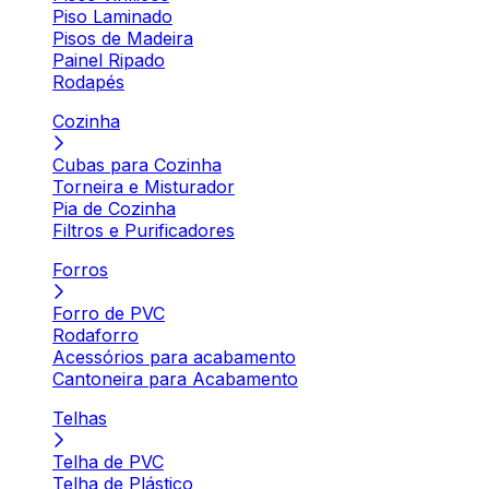
Piso Laminado
Pisos de Madeira
Painel Ripado
Rodapés
Cozinha
Cubas para Cozinha
Torneira e Misturador
Pia de Cozinha
Filtros e Purificadores
Forros
Forro de PVC
Rodaforro
Acessórios para acabamento
Cantoneira para Acabamento
Telhas
Telha de PVC
Telha de Plástico