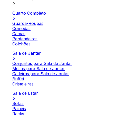
Quarto Completo
Guarda-Roupas
Cômodas
Camas
Penteadeiras
Colchões
Sala de Jantar
Conjuntos para Sala de Jantar
Mesas para Sala de Jantar
Cadeiras para Sala de Jantar
Buffet
Cristaleiras
Sala de Estar
Sofás
Painéis
Racks