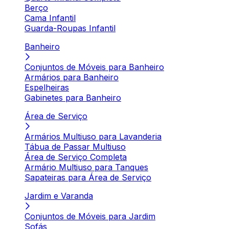
Berço
Cama Infantil
Guarda-Roupas Infantil
Banheiro
Conjuntos de Móveis para Banheiro
Armários para Banheiro
Espelheiras
Gabinetes para Banheiro
Área de Serviço
Armários Multiuso para Lavanderia
Tábua de Passar Multiuso
Área de Serviço Completa
Armário Multiuso para Tanques
Sapateiras para Área de Serviço
Jardim e Varanda
Conjuntos de Móveis para Jardim
Sofás