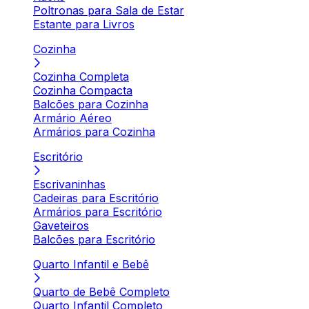
Poltronas para Sala de Estar
Estante para Livros
Cozinha
Cozinha Completa
Cozinha Compacta
Balcões para Cozinha
Armário Aéreo
Armários para Cozinha
Escritório
Escrivaninhas
Cadeiras para Escritório
Armários para Escritório
Gaveteiros
Balcões para Escritório
Quarto Infantil e Bebê
Quarto de Bebê Completo
Quarto Infantil Completo