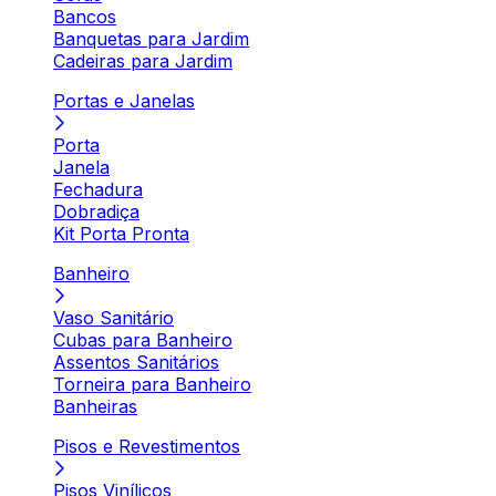
Bancos
Banquetas para Jardim
Cadeiras para Jardim
Portas e Janelas
Porta
Janela
Fechadura
Dobradiça
Kit Porta Pronta
Banheiro
Vaso Sanitário
Cubas para Banheiro
Assentos Sanitários
Torneira para Banheiro
Banheiras
Pisos e Revestimentos
Pisos Vinílicos