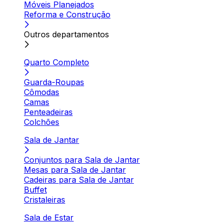
Móveis Planejados
Reforma e Construção
Outros departamentos
Quarto Completo
Guarda-Roupas
Cômodas
Camas
Penteadeiras
Colchões
Sala de Jantar
Conjuntos para Sala de Jantar
Mesas para Sala de Jantar
Cadeiras para Sala de Jantar
Buffet
Cristaleiras
Sala de Estar