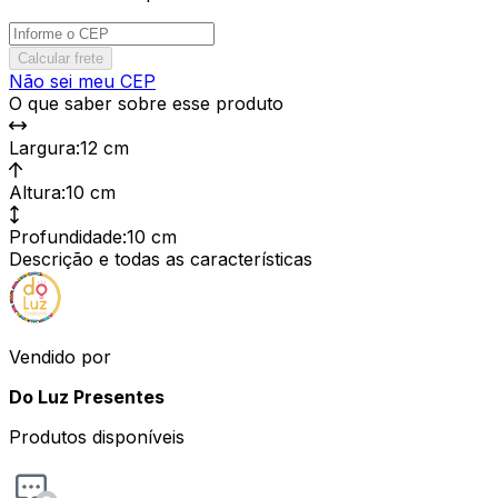
Calcular frete
Não sei meu CEP
O que saber sobre esse produto
Largura
:
12 cm
Altura
:
10 cm
Profundidade
:
10 cm
Descrição e todas as características
Vendido por
Do Luz Presentes
Produtos disponíveis