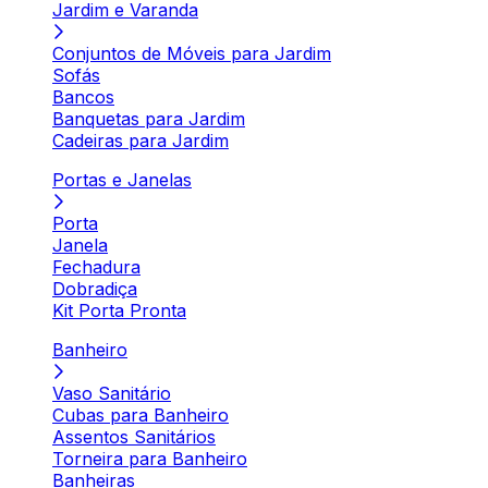
Jardim e Varanda
Conjuntos de Móveis para Jardim
Sofás
Bancos
Banquetas para Jardim
Cadeiras para Jardim
Portas e Janelas
Porta
Janela
Fechadura
Dobradiça
Kit Porta Pronta
Banheiro
Vaso Sanitário
Cubas para Banheiro
Assentos Sanitários
Torneira para Banheiro
Banheiras