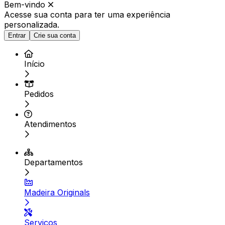
Bem-vindo
Acesse sua conta para ter
uma experiência
personalizada.
Entrar
Crie sua conta
Início
Pedidos
Atendimentos
Departamentos
Madeira Originals
Serviços