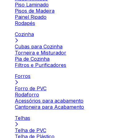
Piso Laminado
Pisos de Madeira
Painel Ripado
Rodapés
Cozinha
Cubas para Cozinha
Torneira e Misturador
Pia de Cozinha
Filtros e Purificadores
Forros
Forro de PVC
Rodaforro
Acessórios para acabamento
Cantoneira para Acabamento
Telhas
Telha de PVC
Telha de Plástico