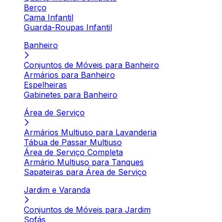
Berço
Cama Infantil
Guarda-Roupas Infantil
Banheiro
Conjuntos de Móveis para Banheiro
Armários para Banheiro
Espelheiras
Gabinetes para Banheiro
Área de Serviço
Armários Multiuso para Lavanderia
Tábua de Passar Multiuso
Área de Serviço Completa
Armário Multiuso para Tanques
Sapateiras para Área de Serviço
Jardim e Varanda
Conjuntos de Móveis para Jardim
Sofás