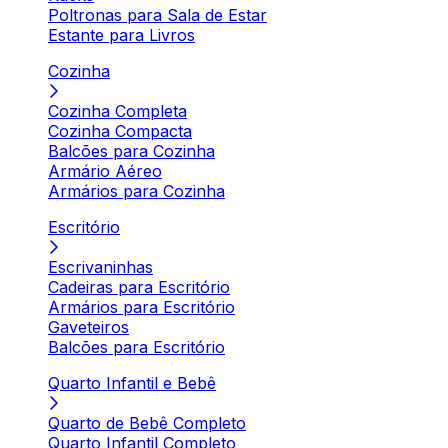
Poltronas para Sala de Estar
Estante para Livros
Cozinha
Cozinha Completa
Cozinha Compacta
Balcões para Cozinha
Armário Aéreo
Armários para Cozinha
Escritório
Escrivaninhas
Cadeiras para Escritório
Armários para Escritório
Gaveteiros
Balcões para Escritório
Quarto Infantil e Bebê
Quarto de Bebê Completo
Quarto Infantil Completo