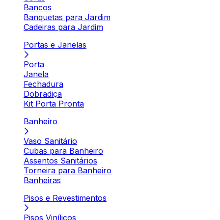
Bancos
Banquetas para Jardim
Cadeiras para Jardim
Portas e Janelas
Porta
Janela
Fechadura
Dobradiça
Kit Porta Pronta
Banheiro
Vaso Sanitário
Cubas para Banheiro
Assentos Sanitários
Torneira para Banheiro
Banheiras
Pisos e Revestimentos
Pisos Vinílicos