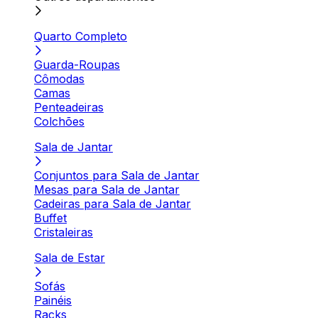
Quarto Completo
Guarda-Roupas
Cômodas
Camas
Penteadeiras
Colchões
Sala de Jantar
Conjuntos para Sala de Jantar
Mesas para Sala de Jantar
Cadeiras para Sala de Jantar
Buffet
Cristaleiras
Sala de Estar
Sofás
Painéis
Racks