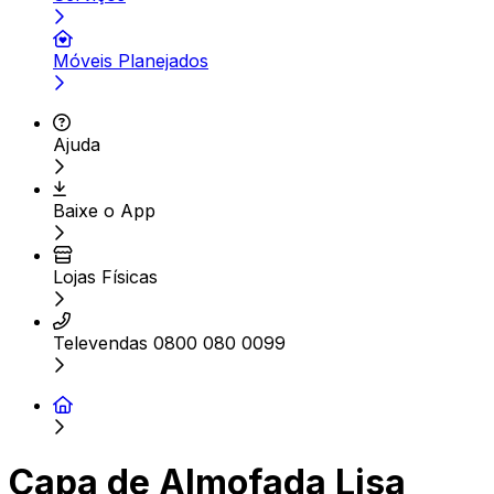
Móveis Planejados
Ajuda
Baixe o App
Lojas Físicas
Televendas 0800 080 0099
Capa de Almofada Lisa