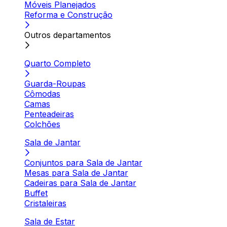
Móveis Planejados
Reforma e Construção
Outros departamentos
Quarto Completo
Guarda-Roupas
Cômodas
Camas
Penteadeiras
Colchões
Sala de Jantar
Conjuntos para Sala de Jantar
Mesas para Sala de Jantar
Cadeiras para Sala de Jantar
Buffet
Cristaleiras
Sala de Estar