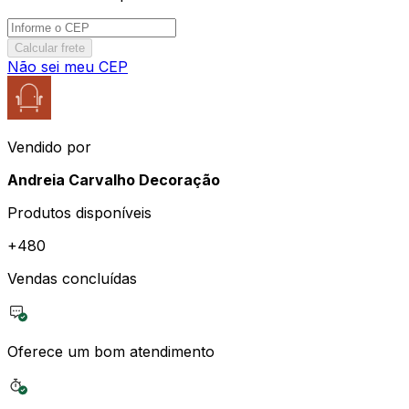
Calcular frete
Não sei meu CEP
Vendido por
Andreia Carvalho Decoração
Produtos disponíveis
+
480
Vendas concluídas
Oferece um bom atendimento