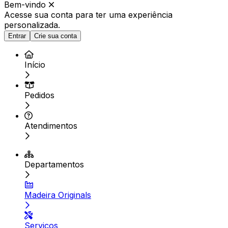
Bem-vindo
Acesse sua conta para ter
uma experiência
personalizada.
Entrar
Crie sua conta
Início
Pedidos
Atendimentos
Departamentos
Madeira Originals
Serviços