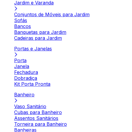
Jardim e Varanda
Conjuntos de Móveis para Jardim
Sofás
Bancos
Banquetas para Jardim
Cadeiras para Jardim
Portas e Janelas
Porta
Janela
Fechadura
Dobradiça
Kit Porta Pronta
Banheiro
Vaso Sanitário
Cubas para Banheiro
Assentos Sanitários
Torneira para Banheiro
Banheiras