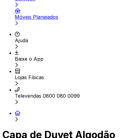
Móveis Planejados
Ajuda
Baixe o App
Lojas Físicas
Televendas 0800 080 0099
Capa de Duvet Algodão