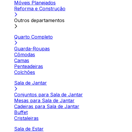
Móveis Planejados
Reforma e Construção
Outros departamentos
Quarto Completo
Guarda-Roupas
Cômodas
Camas
Penteadeiras
Colchões
Sala de Jantar
Conjuntos para Sala de Jantar
Mesas para Sala de Jantar
Cadeiras para Sala de Jantar
Buffet
Cristaleiras
Sala de Estar