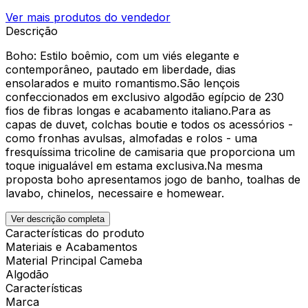
Ver mais produtos do vendedor
Descrição
Boho: Estilo boêmio, com um viés elegante e
contemporâneo, pautado em liberdade, dias
ensolarados e muito romantismo.São lençois
confeccionados em exclusivo algodão egípcio de 230
fios de fibras longas e acabamento italiano.Para as
capas de duvet, colchas boutie e todos os acessórios -
como fronhas avulsas, almofadas e rolos - uma
fresquíssima tricoline de camisaria que proporciona um
toque inigualável em estama exclusiva.Na mesma
proposta boho apresentamos jogo de banho, toalhas de
lavabo, chinelos, necessaire e homewear.
Ver descrição completa
Características do produto
Materiais e Acabamentos
Material Principal Cameba
Algodão
Características
Marca