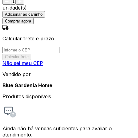
unidade(s)
Adicionar ao carrinho
Comprar agora
Calcular frete e prazo
Calcular frete
Não sei meu CEP
Vendido por
Blue Gardenia Home
Produtos disponíveis
Ainda não há vendas suficientes para avaliar o
atendimento.