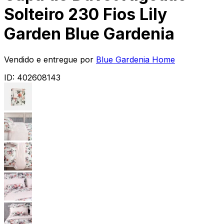
Solteiro 230 Fios Lily
Garden Blue Gardenia
Vendido e entregue por
Blue Gardenia Home
ID:
402608143