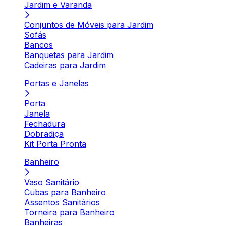
Jardim e Varanda
Conjuntos de Móveis para Jardim
Sofás
Bancos
Banquetas para Jardim
Cadeiras para Jardim
Portas e Janelas
Porta
Janela
Fechadura
Dobradiça
Kit Porta Pronta
Banheiro
Vaso Sanitário
Cubas para Banheiro
Assentos Sanitários
Torneira para Banheiro
Banheiras