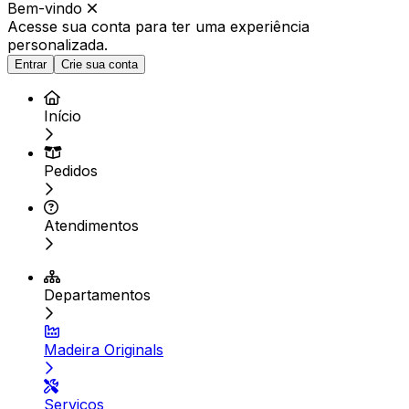
Bem-vindo
Acesse sua conta para ter
uma experiência
personalizada.
Entrar
Crie sua conta
Início
Pedidos
Atendimentos
Departamentos
Madeira Originals
Serviços