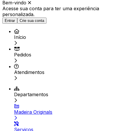
Bem-vindo
Acesse sua conta para ter
uma experiência
personalizada.
Entrar
Crie sua conta
Início
Pedidos
Atendimentos
Departamentos
Madeira Originals
Serviços