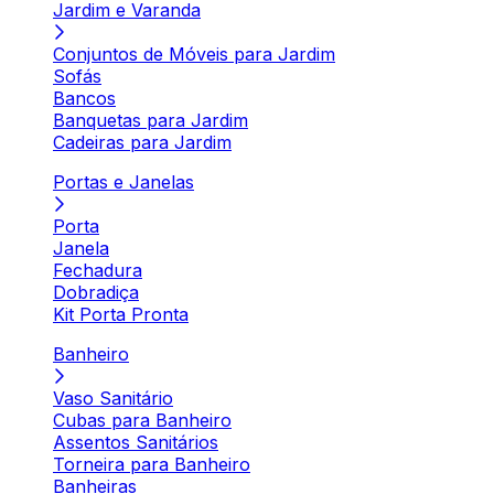
Jardim e Varanda
Conjuntos de Móveis para Jardim
Sofás
Bancos
Banquetas para Jardim
Cadeiras para Jardim
Portas e Janelas
Porta
Janela
Fechadura
Dobradiça
Kit Porta Pronta
Banheiro
Vaso Sanitário
Cubas para Banheiro
Assentos Sanitários
Torneira para Banheiro
Banheiras