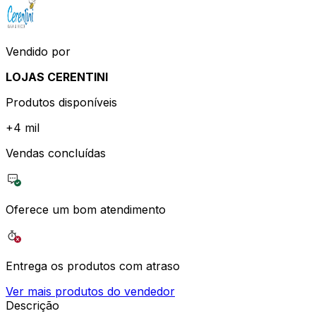
Vendido por
LOJAS CERENTINI
Produtos disponíveis
+
4 mil
Vendas concluídas
Oferece um bom atendimento
Entrega os produtos com atraso
Ver mais produtos do vendedor
Descrição