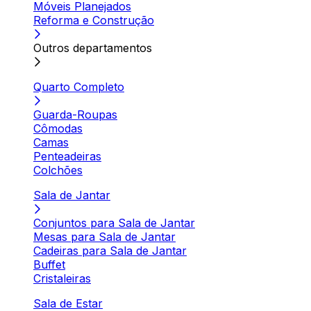
Móveis Planejados
Reforma e Construção
Outros departamentos
Quarto Completo
Guarda-Roupas
Cômodas
Camas
Penteadeiras
Colchões
Sala de Jantar
Conjuntos para Sala de Jantar
Mesas para Sala de Jantar
Cadeiras para Sala de Jantar
Buffet
Cristaleiras
Sala de Estar