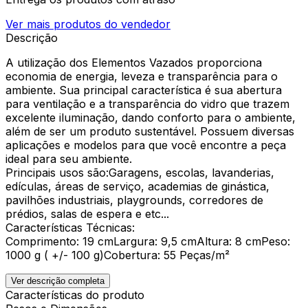
Ver mais produtos do vendedor
Descrição
A utilização dos Elementos Vazados proporciona
economia de energia, leveza e transparência para o
ambiente. Sua principal característica é sua abertura
para ventilação e a transparência do vidro que trazem
excelente iluminação, dando conforto para o ambiente,
além de ser um produto sustentável. Possuem diversas
aplicações e modelos para que você encontre a peça
ideal para seu ambiente.
Principais usos são:Garagens, escolas, lavanderias,
edículas, áreas de serviço, academias de ginástica,
pavilhões industriais, playgrounds, corredores de
prédios, salas de espera e etc...
Características Técnicas:
Comprimento: 19 cmLargura: 9,5 cmAltura: 8 cmPeso:
1000 g ( +/- 100 g)Cobertura: 55 Peças/m²
Ver descrição completa
Características do produto