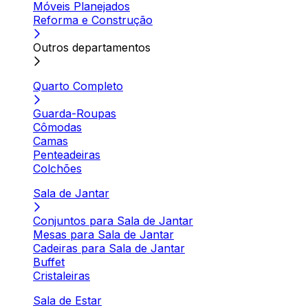
Móveis Planejados
Reforma e Construção
Outros departamentos
Quarto Completo
Guarda-Roupas
Cômodas
Camas
Penteadeiras
Colchões
Sala de Jantar
Conjuntos para Sala de Jantar
Mesas para Sala de Jantar
Cadeiras para Sala de Jantar
Buffet
Cristaleiras
Sala de Estar