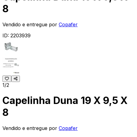
8
Vendido e entregue por
Copafer
ID:
2203939
1/2
Capelinha Duna 19 X 9,5 X
8
Vendido e entregue por
Copafer