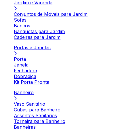
Jardim e Varanda
Conjuntos de Móveis para Jardim
Sofás
Bancos
Banquetas para Jardim
Cadeiras para Jardim
Portas e Janelas
Porta
Janela
Fechadura
Dobradiça
Kit Porta Pronta
Banheiro
Vaso Sanitário
Cubas para Banheiro
Assentos Sanitários
Torneira para Banheiro
Banheiras