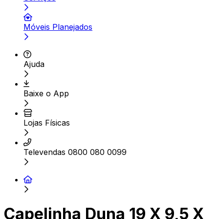
Móveis Planejados
Ajuda
Baixe o App
Lojas Físicas
Televendas 0800 080 0099
Capelinha Duna 19 X 9,5 X