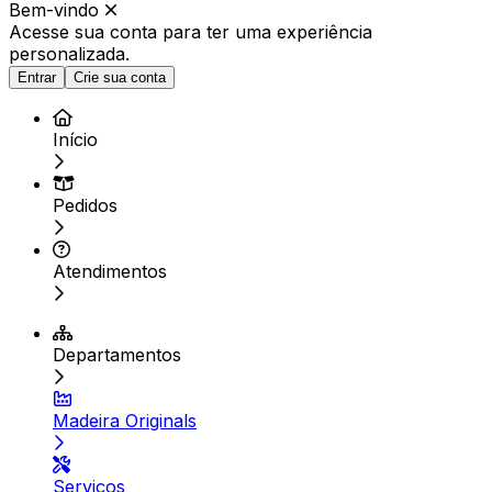
Bem-vindo
Acesse sua conta para ter
uma experiência
personalizada.
Entrar
Crie sua conta
Início
Pedidos
Atendimentos
Departamentos
Madeira Originals
Serviços