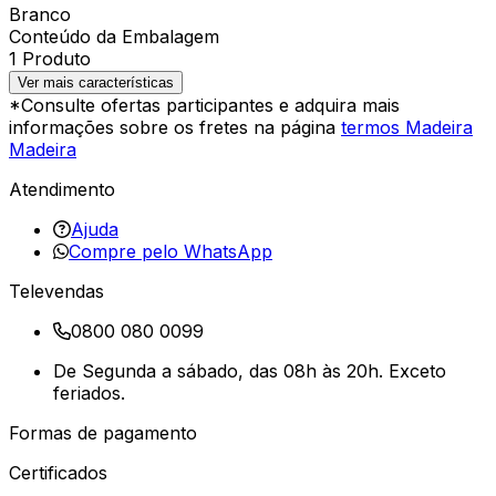
Branco
Conteúdo da Embalagem
1 Produto
Ver mais características
*Consulte ofertas participantes e adquira mais
informações sobre os fretes na página
termos Madeira
Madeira
Atendimento
Ajuda
Compre pelo WhatsApp
Televendas
0800 080 0099
De Segunda a sábado, das 08h às 20h. Exceto
feriados.
Formas de pagamento
Certificados