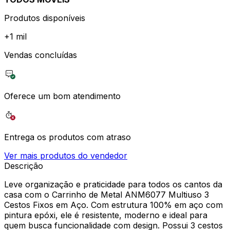
Produtos disponíveis
+
1 mil
Vendas concluídas
Oferece um bom atendimento
Entrega os produtos com atraso
Ver mais produtos do vendedor
Descrição
Leve organização e praticidade para todos os cantos da
casa com o Carrinho de Metal ANM6077 Multiuso 3
Cestos Fixos em Aço. Com estrutura 100% em aço com
pintura epóxi, ele é resistente, moderno e ideal para
quem busca funcionalidade com design. Possui 3 cestos