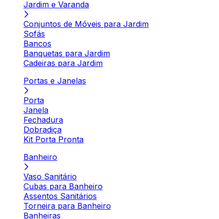
Jardim e Varanda
Conjuntos de Móveis para Jardim
Sofás
Bancos
Banquetas para Jardim
Cadeiras para Jardim
Portas e Janelas
Porta
Janela
Fechadura
Dobradiça
Kit Porta Pronta
Banheiro
Vaso Sanitário
Cubas para Banheiro
Assentos Sanitários
Torneira para Banheiro
Banheiras