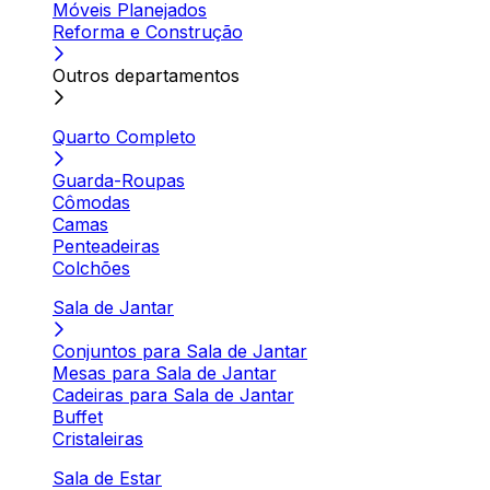
Móveis Planejados
Reforma e Construção
Outros departamentos
Quarto Completo
Guarda-Roupas
Cômodas
Camas
Penteadeiras
Colchões
Sala de Jantar
Conjuntos para Sala de Jantar
Mesas para Sala de Jantar
Cadeiras para Sala de Jantar
Buffet
Cristaleiras
Sala de Estar