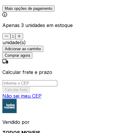
Mais opções de pagamento
Apenas 3 unidades em estoque
unidade(s)
Adicionar ao carrinho
Comprar agora
Calcular frete e prazo
Calcular frete
Não sei meu CEP
Vendido por
TODOS MOVEIS