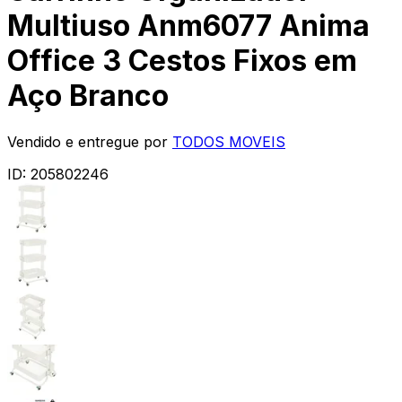
Multiuso Anm6077 Anima
Office 3 Cestos Fixos em
Aço Branco
Vendido e entregue por
TODOS MOVEIS
ID:
205802246