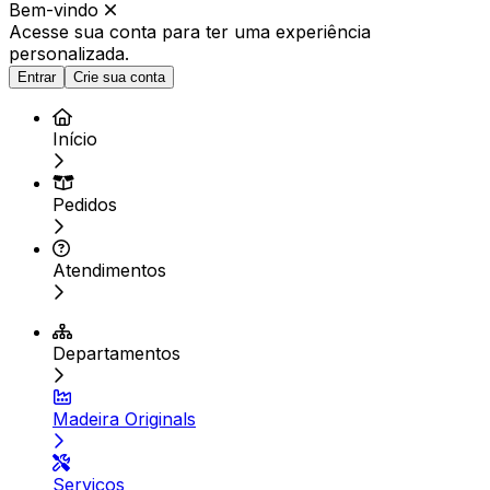
Bem-vindo
Acesse sua conta para ter
uma experiência
personalizada.
Entrar
Crie sua conta
Início
Pedidos
Atendimentos
Departamentos
Madeira Originals
Serviços