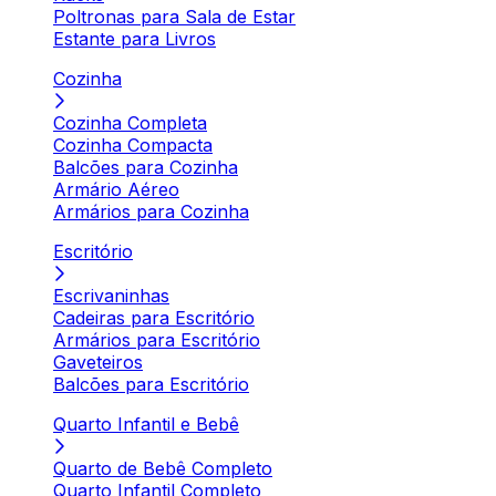
Poltronas para Sala de Estar
Estante para Livros
Cozinha
Cozinha Completa
Cozinha Compacta
Balcões para Cozinha
Armário Aéreo
Armários para Cozinha
Escritório
Escrivaninhas
Cadeiras para Escritório
Armários para Escritório
Gaveteiros
Balcões para Escritório
Quarto Infantil e Bebê
Quarto de Bebê Completo
Quarto Infantil Completo