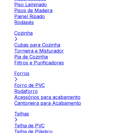
Piso Laminado
Pisos de Madeira
Painel Ripado
Rodapés
Cozinha
Cubas para Cozinha
Torneira e Misturador
Pia de Cozinha
Filtros e Purificadores
Forros
Forro de PVC
Rodaforro
Acessórios para acabamento
Cantoneira para Acabamento
Telhas
Telha de PVC
Telha de Plástico