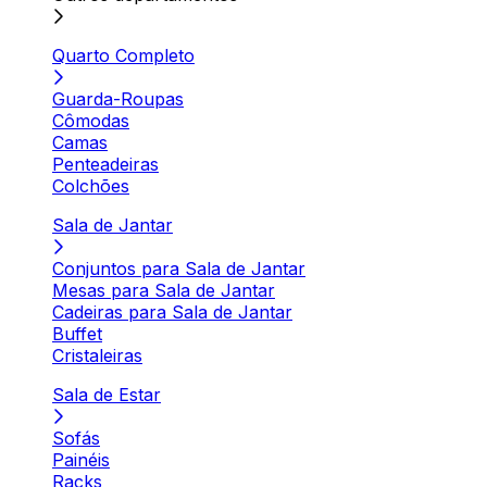
Quarto Completo
Guarda-Roupas
Cômodas
Camas
Penteadeiras
Colchões
Sala de Jantar
Conjuntos para Sala de Jantar
Mesas para Sala de Jantar
Cadeiras para Sala de Jantar
Buffet
Cristaleiras
Sala de Estar
Sofás
Painéis
Racks