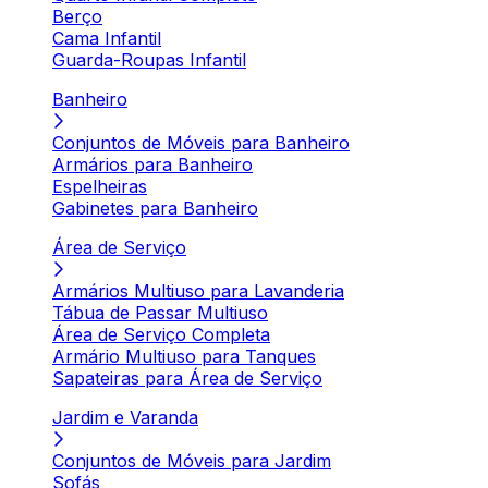
Berço
Cama Infantil
Guarda-Roupas Infantil
Banheiro
Conjuntos de Móveis para Banheiro
Armários para Banheiro
Espelheiras
Gabinetes para Banheiro
Área de Serviço
Armários Multiuso para Lavanderia
Tábua de Passar Multiuso
Área de Serviço Completa
Armário Multiuso para Tanques
Sapateiras para Área de Serviço
Jardim e Varanda
Conjuntos de Móveis para Jardim
Sofás