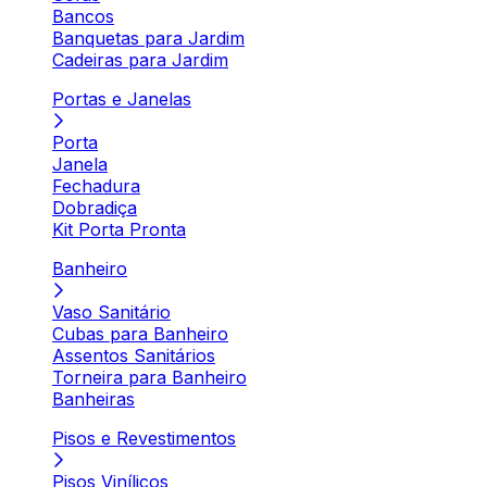
Bancos
Banquetas para Jardim
Cadeiras para Jardim
Portas e Janelas
Porta
Janela
Fechadura
Dobradiça
Kit Porta Pronta
Banheiro
Vaso Sanitário
Cubas para Banheiro
Assentos Sanitários
Torneira para Banheiro
Banheiras
Pisos e Revestimentos
Pisos Vinílicos