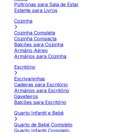
Poltronas para Sala de Estar
Estante para Livros
Cozinha
Cozinha Completa
Cozinha Compacta
Balcões para Cozinha
Armário Aéreo
Armários para Cozinha
Escritório
Escrivaninhas
Cadeiras para Escritório
Armários para Escritório
Gaveteiros
Balcões para Escritório
Quarto Infantil e Bebê
Quarto de Bebê Completo
Quarto Infantil Completo