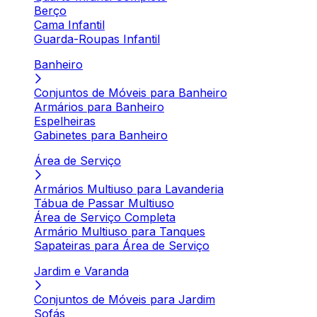
Berço
Cama Infantil
Guarda-Roupas Infantil
Banheiro
Conjuntos de Móveis para Banheiro
Armários para Banheiro
Espelheiras
Gabinetes para Banheiro
Área de Serviço
Armários Multiuso para Lavanderia
Tábua de Passar Multiuso
Área de Serviço Completa
Armário Multiuso para Tanques
Sapateiras para Área de Serviço
Jardim e Varanda
Conjuntos de Móveis para Jardim
Sofás