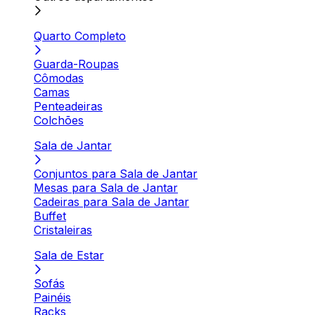
Quarto Completo
Guarda-Roupas
Cômodas
Camas
Penteadeiras
Colchões
Sala de Jantar
Conjuntos para Sala de Jantar
Mesas para Sala de Jantar
Cadeiras para Sala de Jantar
Buffet
Cristaleiras
Sala de Estar
Sofás
Painéis
Racks