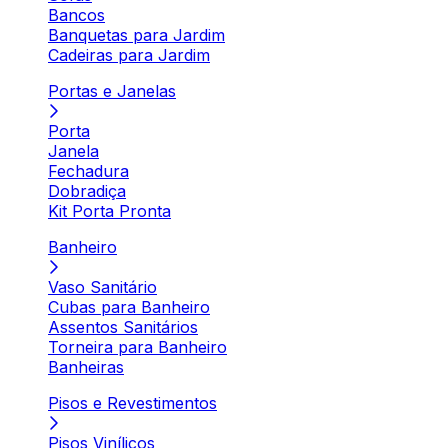
Bancos
Banquetas para Jardim
Cadeiras para Jardim
Portas e Janelas
Porta
Janela
Fechadura
Dobradiça
Kit Porta Pronta
Banheiro
Vaso Sanitário
Cubas para Banheiro
Assentos Sanitários
Torneira para Banheiro
Banheiras
Pisos e Revestimentos
Pisos Vinílicos