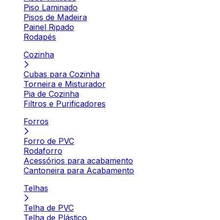
Piso Laminado
Pisos de Madeira
Painel Ripado
Rodapés
Cozinha
Cubas para Cozinha
Torneira e Misturador
Pia de Cozinha
Filtros e Purificadores
Forros
Forro de PVC
Rodaforro
Acessórios para acabamento
Cantoneira para Acabamento
Telhas
Telha de PVC
Telha de Plástico