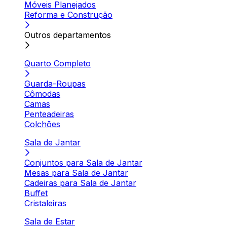
Móveis Planejados
Reforma e Construção
Outros departamentos
Quarto Completo
Guarda-Roupas
Cômodas
Camas
Penteadeiras
Colchões
Sala de Jantar
Conjuntos para Sala de Jantar
Mesas para Sala de Jantar
Cadeiras para Sala de Jantar
Buffet
Cristaleiras
Sala de Estar