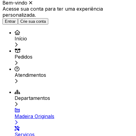
Bem-vindo
Acesse sua conta para ter
uma experiência
personalizada.
Entrar
Crie sua conta
Início
Pedidos
Atendimentos
Departamentos
Madeira Originals
Serviços