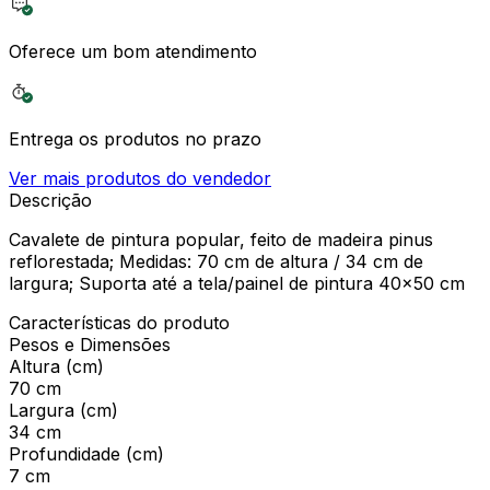
Oferece um bom atendimento
Entrega os produtos no prazo
Ver mais produtos do vendedor
Descrição
Cavalete de pintura popular, feito de madeira pinus
reflorestada; Medidas: 70 cm de altura / 34 cm de
largura; Suporta até a tela/painel de pintura 40x50 cm
Características do produto
Pesos e Dimensões
Altura (cm)
70 cm
Largura (cm)
34 cm
Profundidade (cm)
7 cm