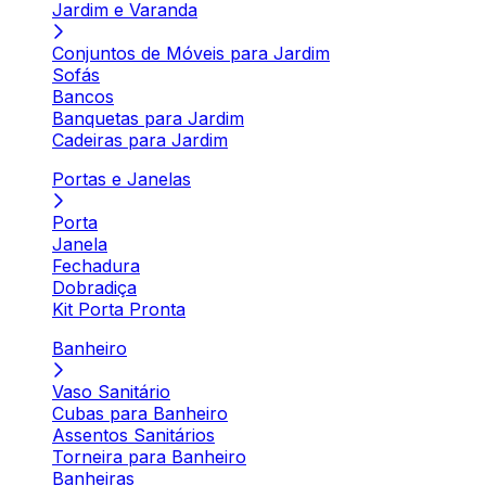
Jardim e Varanda
Conjuntos de Móveis para Jardim
Sofás
Bancos
Banquetas para Jardim
Cadeiras para Jardim
Portas e Janelas
Porta
Janela
Fechadura
Dobradiça
Kit Porta Pronta
Banheiro
Vaso Sanitário
Cubas para Banheiro
Assentos Sanitários
Torneira para Banheiro
Banheiras