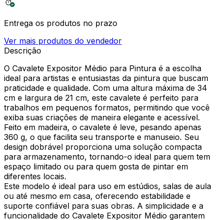
Entrega os produtos no prazo
Ver mais produtos do vendedor
Descrição
O Cavalete Expositor Médio para Pintura é a escolha
ideal para artistas e entusiastas da pintura que buscam
praticidade e qualidade. Com uma altura máxima de 34
cm e largura de 21 cm, este cavalete é perfeito para
trabalhos em pequenos formatos, permitindo que você
exiba suas criações de maneira elegante e acessível.
Feito em madeira, o cavalete é leve, pesando apenas
360 g, o que facilita seu transporte e manuseio. Seu
design dobrável proporciona uma solução compacta
para armazenamento, tornando-o ideal para quem tem
espaço limitado ou para quem gosta de pintar em
diferentes locais.
Este modelo é ideal para uso em estúdios, salas de aula
ou até mesmo em casa, oferecendo estabilidade e
suporte confiável para suas obras. A simplicidade e a
funcionalidade do Cavalete Expositor Médio garantem