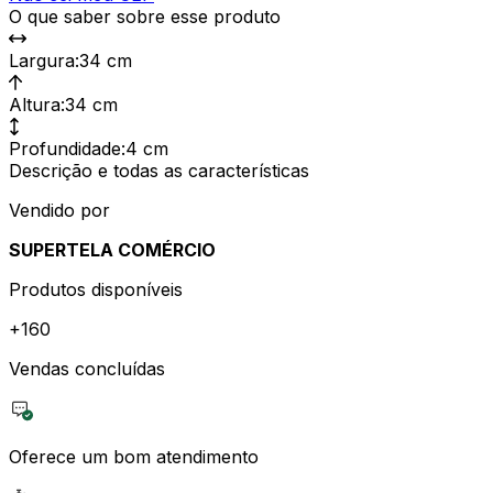
O que saber sobre esse produto
Largura
:
34 cm
Altura
:
34 cm
Profundidade
:
4 cm
Descrição e todas as características
Vendido por
SUPERTELA COMÉRCIO
Produtos disponíveis
+
160
Vendas concluídas
Oferece um bom atendimento