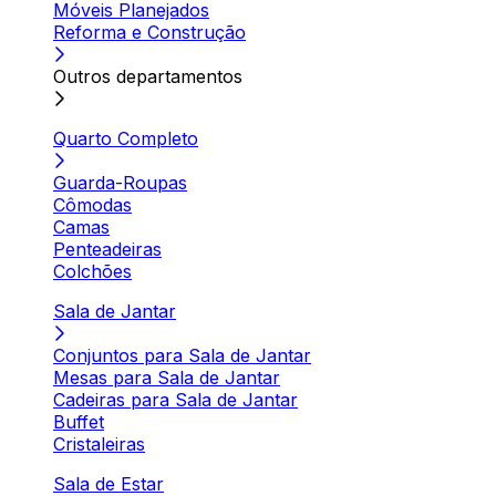
Móveis Planejados
Reforma e Construção
Outros departamentos
Quarto Completo
Guarda-Roupas
Cômodas
Camas
Penteadeiras
Colchões
Sala de Jantar
Conjuntos para Sala de Jantar
Mesas para Sala de Jantar
Cadeiras para Sala de Jantar
Buffet
Cristaleiras
Sala de Estar