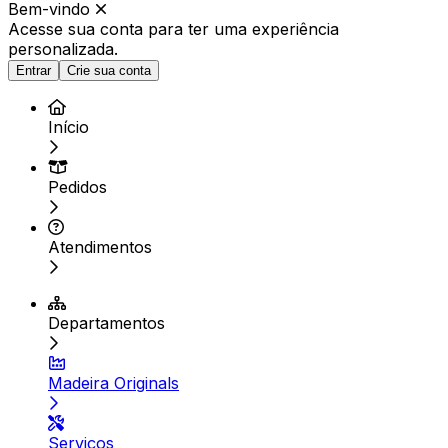
Bem-vindo
Acesse sua conta para ter
uma experiência
personalizada.
Entrar
Crie sua conta
Início
Pedidos
Atendimentos
Departamentos
Madeira Originals
Serviços