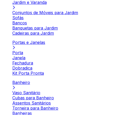
Jardim e Varanda
Conjuntos de Móveis para Jardim
Sofás
Bancos
Banquetas para Jardim
Cadeiras para Jardim
Portas e Janelas
Porta
Janela
Fechadura
Dobradiça
Kit Porta Pronta
Banheiro
Vaso Sanitário
Cubas para Banheiro
Assentos Sanitários
Torneira para Banheiro
Banheiras