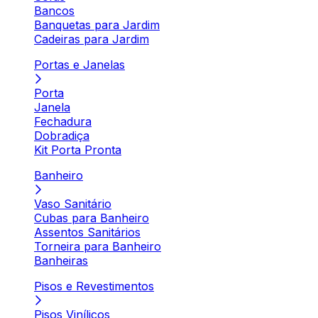
Bancos
Banquetas para Jardim
Cadeiras para Jardim
Portas e Janelas
Porta
Janela
Fechadura
Dobradiça
Kit Porta Pronta
Banheiro
Vaso Sanitário
Cubas para Banheiro
Assentos Sanitários
Torneira para Banheiro
Banheiras
Pisos e Revestimentos
Pisos Vinílicos