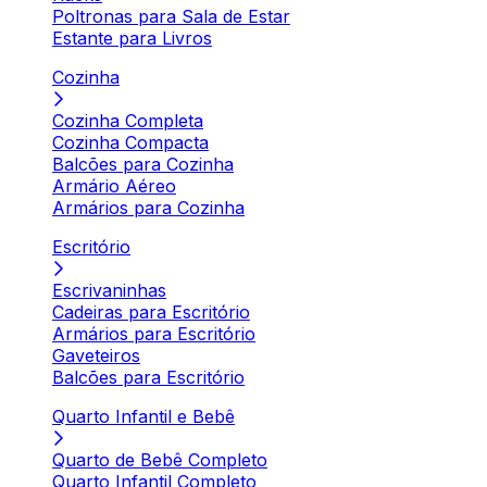
Poltronas para Sala de Estar
Estante para Livros
Cozinha
Cozinha Completa
Cozinha Compacta
Balcões para Cozinha
Armário Aéreo
Armários para Cozinha
Escritório
Escrivaninhas
Cadeiras para Escritório
Armários para Escritório
Gaveteiros
Balcões para Escritório
Quarto Infantil e Bebê
Quarto de Bebê Completo
Quarto Infantil Completo