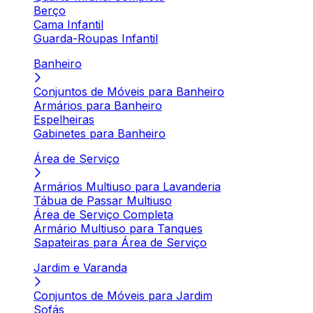
Berço
Cama Infantil
Guarda-Roupas Infantil
Banheiro
Conjuntos de Móveis para Banheiro
Armários para Banheiro
Espelheiras
Gabinetes para Banheiro
Área de Serviço
Armários Multiuso para Lavanderia
Tábua de Passar Multiuso
Área de Serviço Completa
Armário Multiuso para Tanques
Sapateiras para Área de Serviço
Jardim e Varanda
Conjuntos de Móveis para Jardim
Sofás