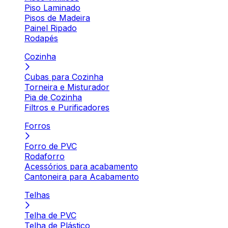
Piso Laminado
Pisos de Madeira
Painel Ripado
Rodapés
Cozinha
Cubas para Cozinha
Torneira e Misturador
Pia de Cozinha
Filtros e Purificadores
Forros
Forro de PVC
Rodaforro
Acessórios para acabamento
Cantoneira para Acabamento
Telhas
Telha de PVC
Telha de Plástico