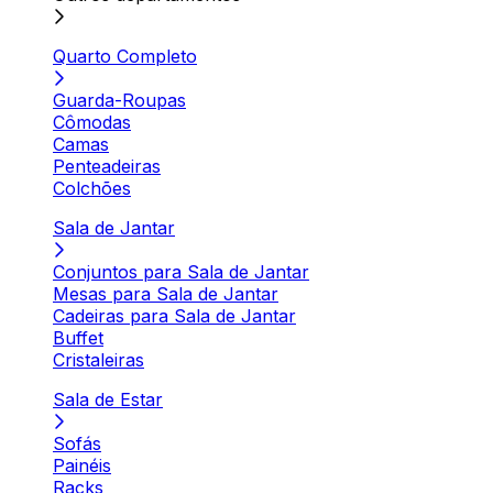
Quarto Completo
Guarda-Roupas
Cômodas
Camas
Penteadeiras
Colchões
Sala de Jantar
Conjuntos para Sala de Jantar
Mesas para Sala de Jantar
Cadeiras para Sala de Jantar
Buffet
Cristaleiras
Sala de Estar
Sofás
Painéis
Racks