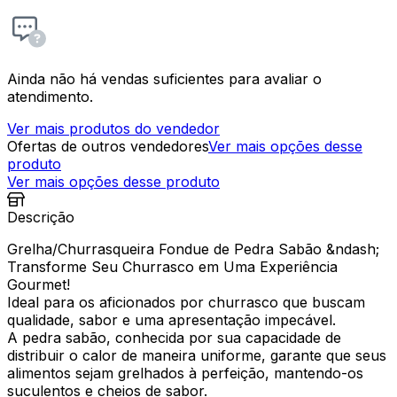
Ainda não há vendas suficientes para avaliar o
atendimento.
Ver mais produtos do vendedor
Ofertas de outros vendedores
Ver mais opções desse
produto
Ver mais opções desse produto
Descrição
Grelha/Churrasqueira Fondue de Pedra Sabão &ndash;
Transforme Seu Churrasco em Uma Experiência
Gourmet!
Ideal para os aficionados por churrasco que buscam
qualidade, sabor e uma apresentação impecável.
A pedra sabão, conhecida por sua capacidade de
distribuir o calor de maneira uniforme, garante que seus
alimentos sejam grelhados à perfeição, mantendo-os
suculentos e cheios de sabor.