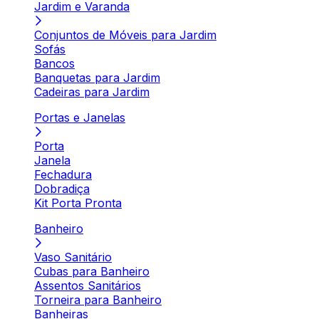
Jardim e Varanda
Conjuntos de Móveis para Jardim
Sofás
Bancos
Banquetas para Jardim
Cadeiras para Jardim
Portas e Janelas
Porta
Janela
Fechadura
Dobradiça
Kit Porta Pronta
Banheiro
Vaso Sanitário
Cubas para Banheiro
Assentos Sanitários
Torneira para Banheiro
Banheiras