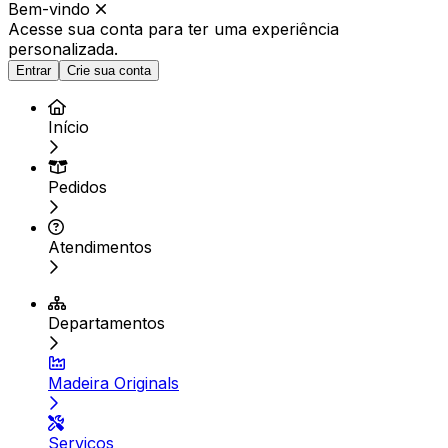
Bem-vindo
Acesse sua conta para ter
uma experiência
personalizada.
Entrar
Crie sua conta
Início
Pedidos
Atendimentos
Departamentos
Madeira Originals
Serviços