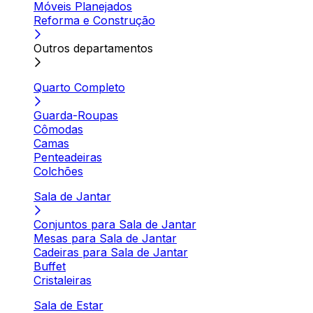
Móveis Planejados
Reforma e Construção
Outros departamentos
Quarto Completo
Guarda-Roupas
Cômodas
Camas
Penteadeiras
Colchões
Sala de Jantar
Conjuntos para Sala de Jantar
Mesas para Sala de Jantar
Cadeiras para Sala de Jantar
Buffet
Cristaleiras
Sala de Estar