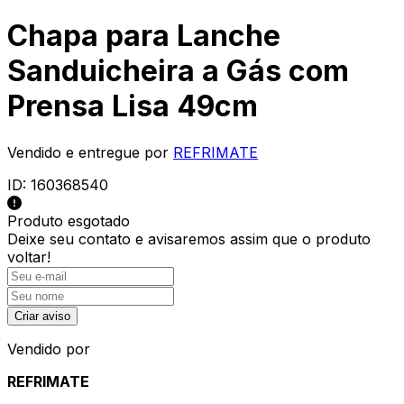
Chapa para Lanche
Sanduicheira a Gás com
Prensa Lisa 49cm
Vendido e entregue por
REFRIMATE
ID:
160368540
Produto esgotado
Deixe seu contato e
avisaremos assim que o produto
voltar!
Criar aviso
Vendido por
REFRIMATE