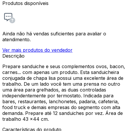
Produtos disponíveis
Ainda não há vendas suficientes para avaliar o
atendimento.
Ver mais produtos do vendedor
Descrição
Prepare sanduiche e seus complementos ovos, bacon,
carnes... com apenas um produto. Esta sanduicheira
conjugada de chapa lisa possui uma excelente área de
trabalho. De um lado você tem uma prensa no outro
uma área para grelhados, as duas controladas
independentemente por termostato. Indicada para
bares, restaurantes, lanchonetes, padaria, cafeteria,
food truck e demais empresas do segmento com alta
demanda. Prepare até 12 sanduiches por vez. Área de
trabalho 43 x44 cm.
Características do produto