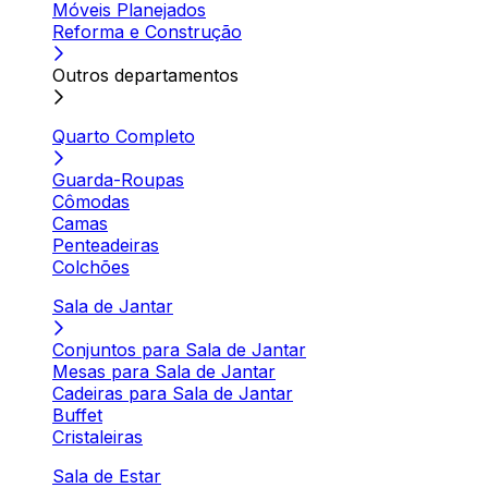
Móveis Planejados
Reforma e Construção
Outros departamentos
Quarto Completo
Guarda-Roupas
Cômodas
Camas
Penteadeiras
Colchões
Sala de Jantar
Conjuntos para Sala de Jantar
Mesas para Sala de Jantar
Cadeiras para Sala de Jantar
Buffet
Cristaleiras
Sala de Estar