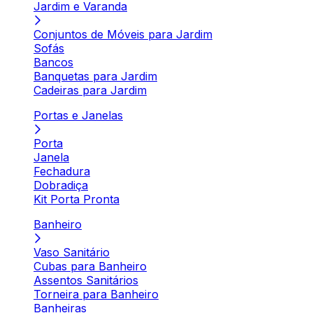
Jardim e Varanda
Conjuntos de Móveis para Jardim
Sofás
Bancos
Banquetas para Jardim
Cadeiras para Jardim
Portas e Janelas
Porta
Janela
Fechadura
Dobradiça
Kit Porta Pronta
Banheiro
Vaso Sanitário
Cubas para Banheiro
Assentos Sanitários
Torneira para Banheiro
Banheiras