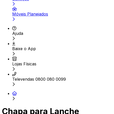
Móveis Planejados
Ajuda
Baixe o App
Lojas Físicas
Televendas 0800 080 0099
Chapa para Lanche