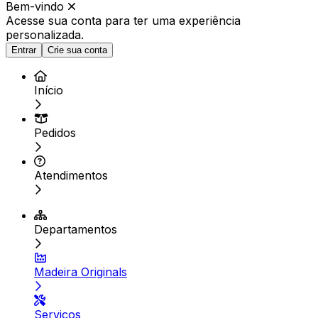
Bem-vindo
Acesse sua conta para ter
uma experiência
personalizada.
Entrar
Crie sua conta
Início
Pedidos
Atendimentos
Departamentos
Madeira Originals
Serviços