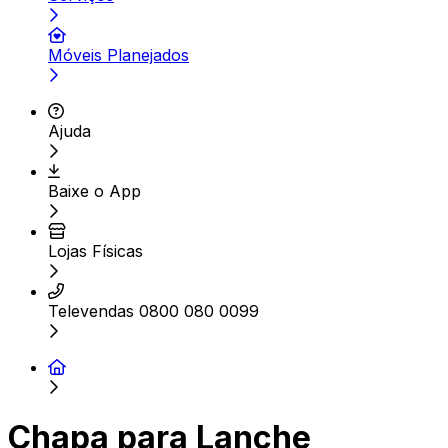
Móveis Planejados
Ajuda
Baixe o App
Lojas Físicas
Televendas 0800 080 0099
Chapa para Lanche