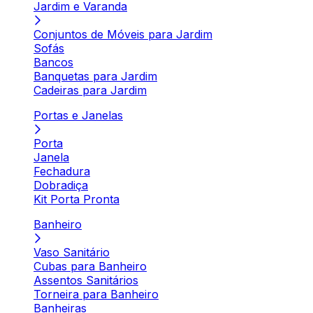
Jardim e Varanda
Conjuntos de Móveis para Jardim
Sofás
Bancos
Banquetas para Jardim
Cadeiras para Jardim
Portas e Janelas
Porta
Janela
Fechadura
Dobradiça
Kit Porta Pronta
Banheiro
Vaso Sanitário
Cubas para Banheiro
Assentos Sanitários
Torneira para Banheiro
Banheiras