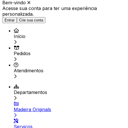
Bem-vindo
Acesse sua conta para ter
uma experiência
personalizada.
Entrar
Crie sua conta
Início
Pedidos
Atendimentos
Departamentos
Madeira Originals
Serviços