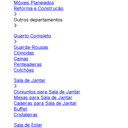
Móveis Planejados
Reforma e Construção
Outros departamentos
Quarto Completo
Guarda-Roupas
Cômodas
Camas
Penteadeiras
Colchões
Sala de Jantar
Conjuntos para Sala de Jantar
Mesas para Sala de Jantar
Cadeiras para Sala de Jantar
Buffet
Cristaleiras
Sala de Estar