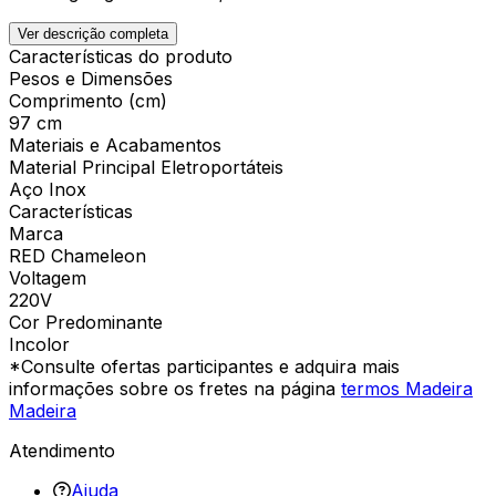
Ver descrição completa
Características do produto
Pesos e Dimensões
Comprimento (cm)
97 cm
Materiais e Acabamentos
Material Principal Eletroportáteis
Aço Inox
Características
Marca
RED Chameleon
Voltagem
220V
Cor Predominante
Incolor
*Consulte ofertas participantes e adquira mais
informações sobre os fretes na página
termos Madeira
Madeira
Atendimento
Ajuda