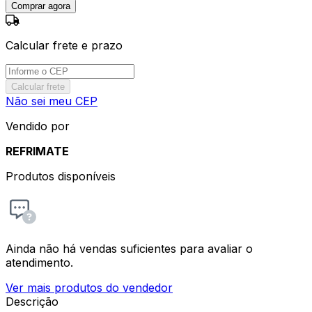
Comprar agora
Calcular frete e prazo
Calcular frete
Não sei meu CEP
Vendido por
REFRIMATE
Produtos disponíveis
Ainda não há vendas suficientes para avaliar o
atendimento.
Ver mais produtos do vendedor
Descrição