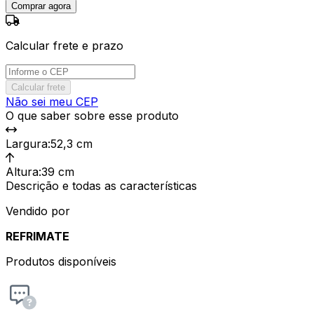
Comprar agora
Calcular frete e prazo
Calcular frete
Não sei meu CEP
O que saber sobre esse produto
Largura
:
52,3 cm
Altura
:
39 cm
Descrição e todas as características
Vendido por
REFRIMATE
Produtos disponíveis