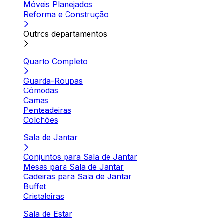
Móveis Planejados
Reforma e Construção
Outros departamentos
Quarto Completo
Guarda-Roupas
Cômodas
Camas
Penteadeiras
Colchões
Sala de Jantar
Conjuntos para Sala de Jantar
Mesas para Sala de Jantar
Cadeiras para Sala de Jantar
Buffet
Cristaleiras
Sala de Estar