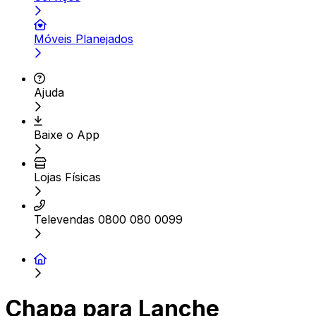
Móveis Planejados
Ajuda
Baixe o App
Lojas Físicas
Televendas 0800 080 0099
Chapa para Lanche