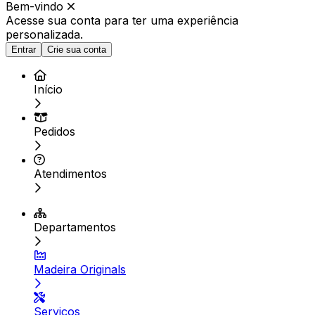
Bem-vindo
Acesse sua conta para ter
uma experiência
personalizada.
Entrar
Crie sua conta
Início
Pedidos
Atendimentos
Departamentos
Madeira Originals
Serviços