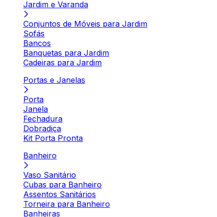
Jardim e Varanda
Conjuntos de Móveis para Jardim
Sofás
Bancos
Banquetas para Jardim
Cadeiras para Jardim
Portas e Janelas
Porta
Janela
Fechadura
Dobradiça
Kit Porta Pronta
Banheiro
Vaso Sanitário
Cubas para Banheiro
Assentos Sanitários
Torneira para Banheiro
Banheiras