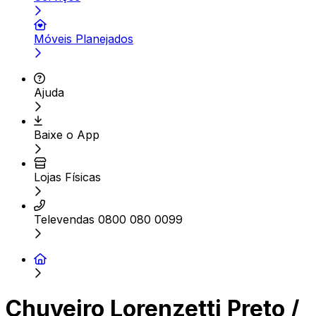
Móveis Planejados
Ajuda
Baixe o App
Lojas Físicas
Televendas 0800 080 0099
Chuveiro Lorenzetti Preto /