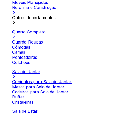
Móveis Planejados
Reforma e Construção
Outros departamentos
Quarto Completo
Guarda-Roupas
Cômodas
Camas
Penteadeiras
Colchões
Sala de Jantar
Conjuntos para Sala de Jantar
Mesas para Sala de Jantar
Cadeiras para Sala de Jantar
Buffet
Cristaleiras
Sala de Estar