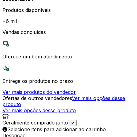
Produtos disponíveis
+
6 mil
Vendas concluídas
Oferece um bom atendimento
Entrega os produtos no prazo
Ver mais produtos do vendedor
Ofertas de outros vendedores
Ver mais opções desse
produto
Ver mais opções desse produto
Geralmente comprado junto
Selecione itens para adicionar ao carrinho
Descrição