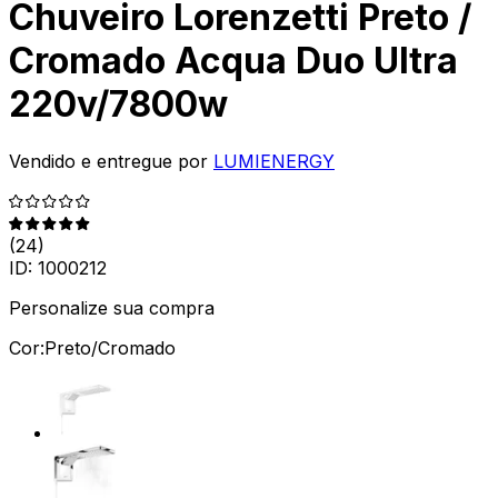
Chuveiro Lorenzetti Preto /
Cromado Acqua Duo Ultra
220v/7800w
Vendido e entregue por
LUMIENERGY
(
24
)
ID:
1000212
Personalize sua compra
Cor:
Preto/Cromado