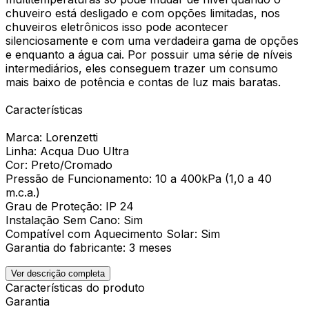
chuveiro está desligado e com opções limitadas, nos
chuveiros eletrônicos isso pode acontecer
silenciosamente e com uma verdadeira gama de opções
e enquanto a água cai. Por possuir uma série de níveis
intermediários, eles conseguem trazer um consumo
mais baixo de potência e contas de luz mais baratas.
Características
Marca: Lorenzetti
Linha: Acqua Duo Ultra
Cor: Preto/Cromado
Pressão de Funcionamento: 10 a 400kPa (1,0 a 40
m.c.a.)
Grau de Proteção: IP 24
Instalação Sem Cano: Sim
Compatível com Aquecimento Solar: Sim
Garantia do fabricante: 3 meses
Ver descrição completa
Características do produto
Garantia