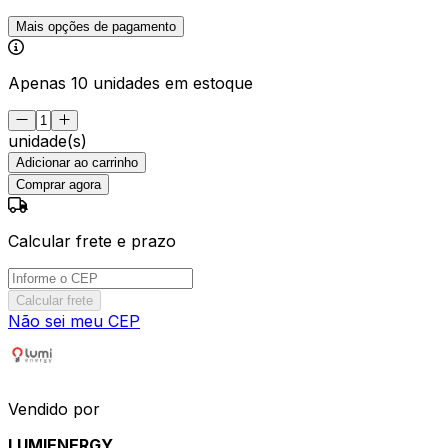
Mais opções de pagamento
Apenas 10 unidades em estoque
unidade(s)
Adicionar ao carrinho
Comprar agora
Calcular frete e prazo
Calcular frete
Não sei meu CEP
Vendido por
LUMIENERGY