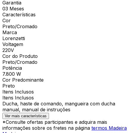
Garantia
03 Meses
Características
Cor
Preto/Cromado
Marca
Lorenzetti
Voltagem
220V
Cor do Produto
Preto/Cromado
Potência
7.800 W
Cor Predominante
Preto
Itens Inclusos
Itens Inclusos
Ducha, haste de comando, mangueira com ducha
manual, manual de instruções
Ver mais características
*Consulte ofertas participantes e adquira mais
informações sobre os fretes na página
termos Madeira