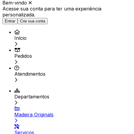
Bem-vindo
Acesse sua conta para ter
uma experiência
personalizada.
Entrar
Crie sua conta
Início
Pedidos
Atendimentos
Departamentos
Madeira Originals
Serviços