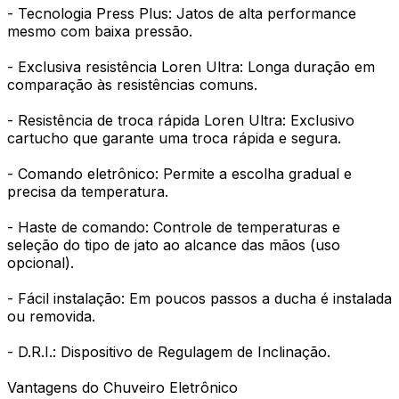
- Tecnologia Press Plus: Jatos de alta performance
mesmo com baixa pressão.
- Exclusiva resistência Loren Ultra: Longa duração em
comparação às resistências comuns.
- Resistência de troca rápida Loren Ultra: Exclusivo
cartucho que garante uma troca rápida e segura.
- Comando eletrônico: Permite a escolha gradual e
precisa da temperatura.
- Haste de comando: Controle de temperaturas e
seleção do tipo de jato ao alcance das mãos (uso
opcional).
- Fácil instalação: Em poucos passos a ducha é instalada
ou removida.
- D.R.I.: Dispositivo de Regulagem de Inclinação.
Vantagens do Chuveiro Eletrônico