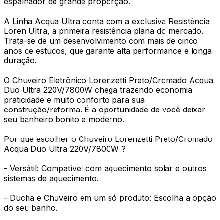
espalhador de grande proporção.
A Linha Acqua Ultra conta com a exclusiva Resistência
Loren Ultra, a primeira resistência plana do mercado.
Trata-se de um desenvolvimento com mais de cinco
anos de estudos, que garante alta performance e longa
duração.
O Chuveiro Eletrônico Lorenzetti Preto/Cromado Acqua
Duo Ultra 220V/7800W chega trazendo economia,
praticidade e muito conforto para sua
construção/reforma. É a oportunidade de você deixar
seu banheiro bonito e moderno.
Por que escolher o Chuveiro Lorenzetti Preto/Cromado
Acqua Duo Ultra 220V/7800W ?
- Versátil: Compatível com aquecimento solar e outros
sistemas de aquecimento.
- Ducha e Chuveiro em um só produto: Escolha a opção
do seu banho.