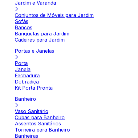
Jardim e Varanda
Conjuntos de Móveis para Jardim
Sofás
Bancos
Banquetas para Jardim
Cadeiras para Jardim
Portas e Janelas
Porta
Janela
Fechadura
Dobradiça
Kit Porta Pronta
Banheiro
Vaso Sanitário
Cubas para Banheiro
Assentos Sanitários
Torneira para Banheiro
Banheiras