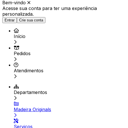
Bem-vindo
Acesse sua conta para ter
uma experiência
personalizada.
Entrar
Crie sua conta
Início
Pedidos
Atendimentos
Departamentos
Madeira Originals
Serviços