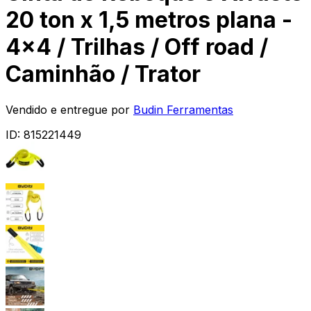
20 ton x 1,5 metros plana -
4x4 / Trilhas / Off road /
Caminhão / Trator
Vendido e entregue por
Budin Ferramentas
ID:
815221449