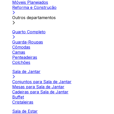
Móveis Planejados
Reforma e Construção
Outros departamentos
Quarto Completo
Guarda-Roupas
Cômodas
Camas
Penteadeiras
Colchões
Sala de Jantar
Conjuntos para Sala de Jantar
Mesas para Sala de Jantar
Cadeiras para Sala de Jantar
Buffet
Cristaleiras
Sala de Estar