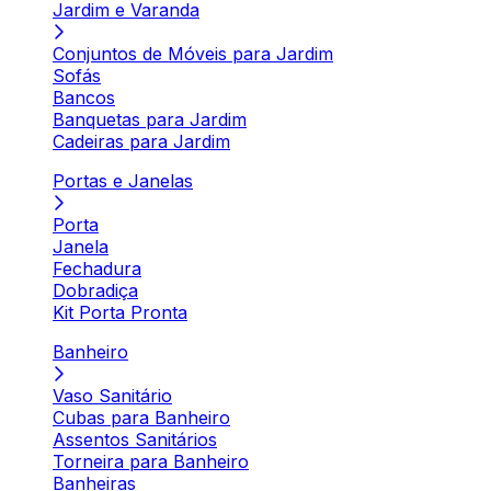
Jardim e Varanda
Conjuntos de Móveis para Jardim
Sofás
Bancos
Banquetas para Jardim
Cadeiras para Jardim
Portas e Janelas
Porta
Janela
Fechadura
Dobradiça
Kit Porta Pronta
Banheiro
Vaso Sanitário
Cubas para Banheiro
Assentos Sanitários
Torneira para Banheiro
Banheiras