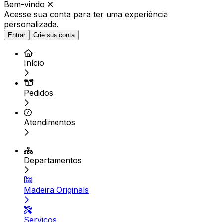
Bem-vindo
Acesse sua conta para ter
uma experiência
personalizada.
Entrar
Crie sua conta
Início
Pedidos
Atendimentos
Departamentos
Madeira Originals
Serviços