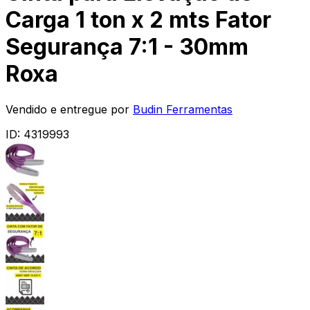
Carga 1 ton x 2 mts Fator
Segurança 7:1 - 30mm
Roxa
Vendido e entregue por
Budin Ferramentas
ID:
4319993