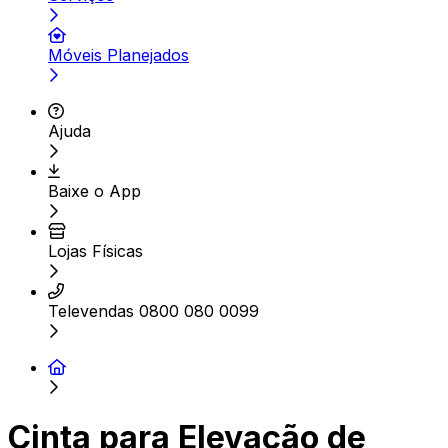
Móveis Planejados
Ajuda
Baixe o App
Lojas Físicas
Televendas 0800 080 0099
Cinta para Elevação de