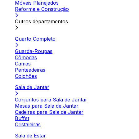
Móveis Planejados
Reforma e Construção
Outros departamentos
Quarto Completo
Guarda-Roupas
Cômodas
Camas
Penteadeiras
Colchões
Sala de Jantar
Conjuntos para Sala de Jantar
Mesas para Sala de Jantar
Cadeiras para Sala de Jantar
Buffet
Cristaleiras
Sala de Estar