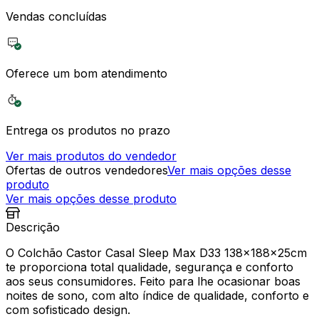
Vendas concluídas
Oferece um bom atendimento
Entrega os produtos no prazo
Ver mais produtos do vendedor
Ofertas de outros vendedores
Ver mais opções desse
produto
Ver mais opções desse produto
Descrição
O Colchão Castor Casal Sleep Max D33 138x188x25cm
te proporciona total qualidade, segurança e conforto
aos seus consumidores. Feito para lhe ocasionar boas
noites de sono, com alto índice de qualidade, conforto e
com sofisticado design.