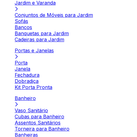
Jardim e Varanda
Conjuntos de Móveis para Jardim
Sofás
Bancos
Banquetas para Jardim
Cadeiras para Jardim
Portas e Janelas
Porta
Janela
Fechadura
Dobradiça
Kit Porta Pronta
Banheiro
Vaso Sanitário
Cubas para Banheiro
Assentos Sanitários
Torneira para Banheiro
Banheiras