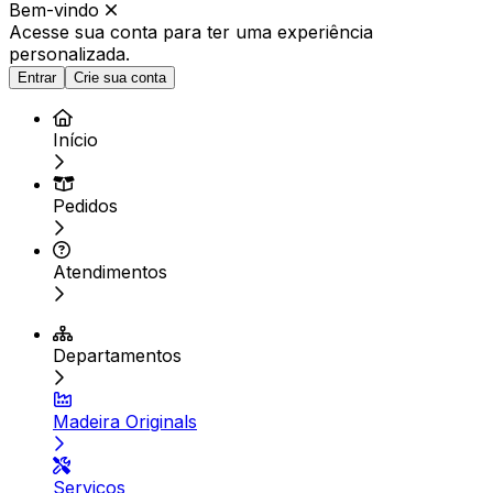
Bem-vindo
Acesse sua conta para ter
uma experiência
personalizada.
Entrar
Crie sua conta
Início
Pedidos
Atendimentos
Departamentos
Madeira Originals
Serviços