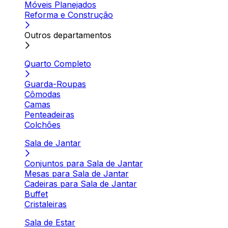
Móveis Planejados
Reforma e Construção
Outros departamentos
Quarto Completo
Guarda-Roupas
Cômodas
Camas
Penteadeiras
Colchões
Sala de Jantar
Conjuntos para Sala de Jantar
Mesas para Sala de Jantar
Cadeiras para Sala de Jantar
Buffet
Cristaleiras
Sala de Estar