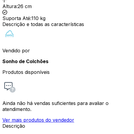
Altura
:
26 cm
Suporta Até
:
110 kg
Descrição e todas as características
Vendido por
Sonho de Colchões
Produtos disponíveis
Ainda não há vendas suficientes para avaliar o
atendimento.
Ver mais produtos do vendedor
Descrição