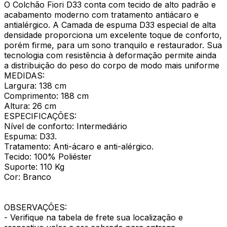
O Colchão Fiori D33 conta com tecido de alto padrão e
acabamento moderno com tratamento antiácaro e
antialérgico. A Camada de espuma D33 especial de alta
densidade proporciona um excelente toque de conforto,
porém firme, para um sono tranquilo e restaurador. Sua
tecnologia com resistência à deformação permite ainda
a distribuição do peso do corpo de modo mais uniforme
MEDIDAS:
Largura: 138 cm
Comprimento: 188 cm
Altura: 26 cm
ESPECIFICAÇÕES:
Nível de conforto: Intermediário
Espuma: D33.
Tratamento: Anti-ácaro e anti-alérgico.
Tecido: 100% Poliéster
Suporte: 110 Kg
Cor: Branco
OBSERVAÇÕES:
- Verifique na tabela de frete sua localização e