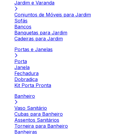
Jardim e Varanda
Conjuntos de Móveis para Jardim
Sofás
Bancos
Banquetas para Jardim
Cadeiras para Jardim
Portas e Janelas
Porta
Janela
Fechadura
Dobradiça
Kit Porta Pronta
Banheiro
Vaso Sanitário
Cubas para Banheiro
Assentos Sanitários
Torneira para Banheiro
Banheiras