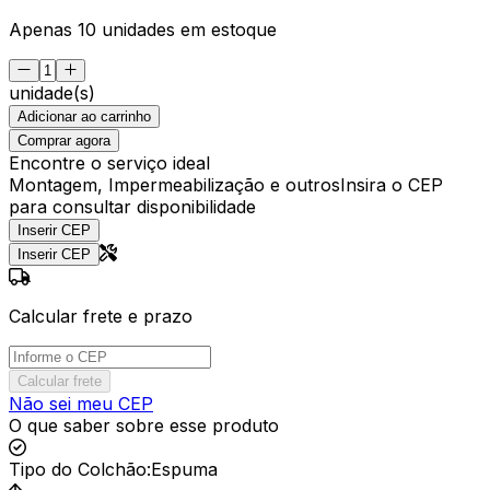
Apenas 10 unidades em estoque
unidade(s)
Adicionar ao carrinho
Comprar agora
Encontre o serviço ideal
Montagem, Impermeabilização e outros
Insira o CEP
para consultar disponibilidade
Inserir CEP
Inserir CEP
Calcular frete e prazo
Calcular frete
Não sei meu CEP
O que saber sobre esse produto
Tipo do Colchão
:
Espuma