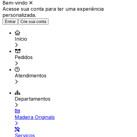
Bem-vindo
Acesse sua conta para ter
uma experiência
personalizada.
Entrar
Crie sua conta
Início
Pedidos
Atendimentos
Departamentos
Madeira Originals
Serviços