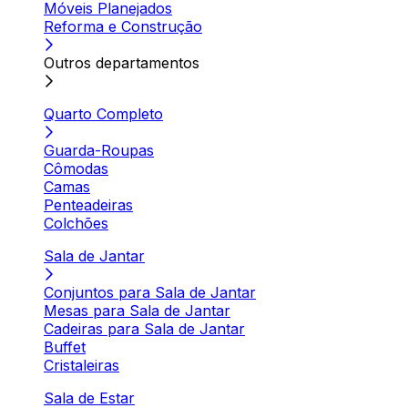
Móveis Planejados
Reforma e Construção
Outros departamentos
Quarto Completo
Guarda-Roupas
Cômodas
Camas
Penteadeiras
Colchões
Sala de Jantar
Conjuntos para Sala de Jantar
Mesas para Sala de Jantar
Cadeiras para Sala de Jantar
Buffet
Cristaleiras
Sala de Estar