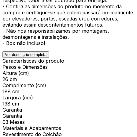
respectivo valor a ser cobrado para entrega.
- Confira as dimensões do produto no momento da
compra e certifique-se que o item passará normalmente
por elevadores, portas, escadas e/ou corredores,
evitando assim descontentamentos futuros.
- Não nos responsabilizamos por montagens,
desmontagens e instalações.
- Box não incluso!
Ver descrição completa
Características do produto
Pesos e Dimensões
Altura (cm)
26 cm
Comprimento (cm)
188 cm
Largura (cm)
138 cm
Garantia
Garantia
03 Meses
Materiais e Acabamentos
Revestimento do Colchão