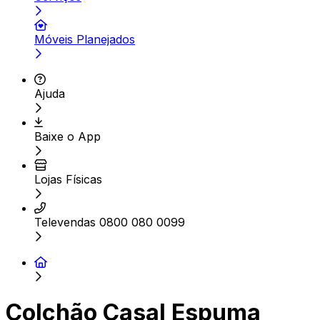
Móveis Planejados
Ajuda
Baixe o App
Lojas Físicas
Televendas 0800 080 0099
Colchão Casal Espuma