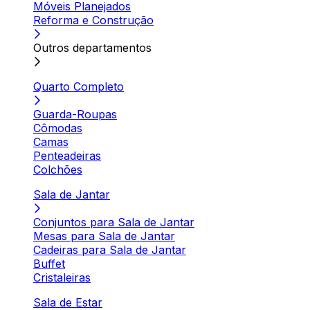
Móveis Planejados
Reforma e Construção
Outros departamentos
Quarto Completo
Guarda-Roupas
Cômodas
Camas
Penteadeiras
Colchões
Sala de Jantar
Conjuntos para Sala de Jantar
Mesas para Sala de Jantar
Cadeiras para Sala de Jantar
Buffet
Cristaleiras
Sala de Estar