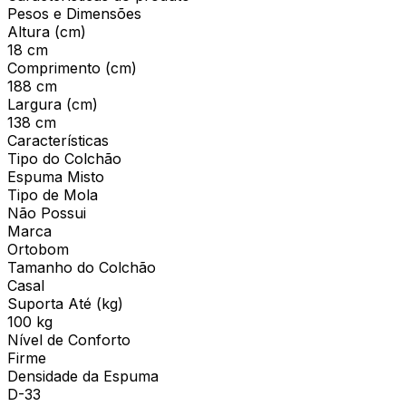
Pesos e Dimensões
Altura (cm)
18 cm
Comprimento (cm)
188 cm
Largura (cm)
138 cm
Características
Tipo do Colchão
Espuma Misto
Tipo de Mola
Não Possui
Marca
Ortobom
Tamanho do Colchão
Casal
Suporta Até (kg)
100 kg
Nível de Conforto
Firme
Densidade da Espuma
D-33