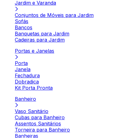
Jardim e Varanda
Conjuntos de Móveis para Jardim
Sofás
Bancos
Banquetas para Jardim
Cadeiras para Jardim
Portas e Janelas
Porta
Janela
Fechadura
Dobradiça
Kit Porta Pronta
Banheiro
Vaso Sanitário
Cubas para Banheiro
Assentos Sanitários
Torneira para Banheiro
Banheiras