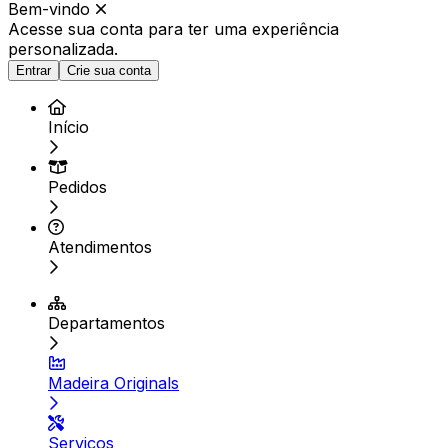
Bem-vindo
Acesse sua conta para ter
uma experiência
personalizada.
Entrar
Crie sua conta
Início
Pedidos
Atendimentos
Departamentos
Madeira Originals
Serviços