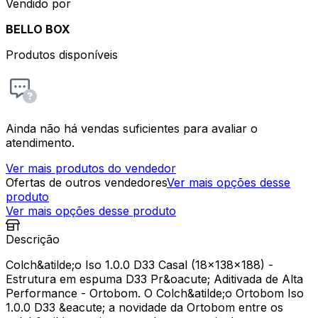
Vendido por
BELLO BOX
Produtos disponíveis
Ainda não há vendas suficientes para avaliar o
atendimento.
Ver mais produtos do vendedor
Ofertas de outros vendedores
Ver mais opções desse
produto
Ver mais opções desse produto
Descrição
Colch&atilde;o Iso 1.0.0 D33 Casal (18x138x188) -
Estrutura em espuma D33 Pr&oacute; Aditivada de Alta
Performance - Ortobom. O Colch&atilde;o Ortobom Iso
1.0.0 D33 &eacute; a novidade da Ortobom entre os