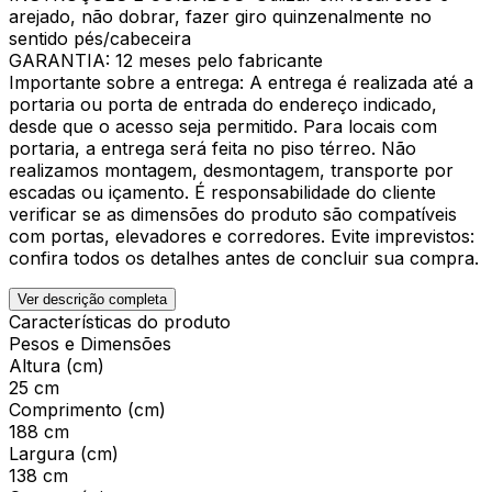
arejado, não dobrar, fazer giro quinzenalmente no
sentido pés/cabeceira
GARANTIA: 12 meses pelo fabricante
Importante sobre a entrega: A entrega é realizada até a
portaria ou porta de entrada do endereço indicado,
desde que o acesso seja permitido. Para locais com
portaria, a entrega será feita no piso térreo. Não
realizamos montagem, desmontagem, transporte por
escadas ou içamento. É responsabilidade do cliente
verificar se as dimensões do produto são compatíveis
com portas, elevadores e corredores. Evite imprevistos:
confira todos os detalhes antes de concluir sua compra.
Ver descrição completa
Características do produto
Pesos e Dimensões
Altura (cm)
25 cm
Comprimento (cm)
188 cm
Largura (cm)
138 cm