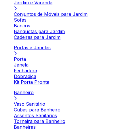
Jardim e Varanda
Conjuntos de Móveis para Jardim
Sofás
Bancos
Banquetas para Jardim
Cadeiras para Jardim
Portas e Janelas
Porta
Janela
Fechadura
Dobradiça
Kit Porta Pronta
Banheiro
Vaso Sanitário
Cubas para Banheiro
Assentos Sanitários
Torneira para Banheiro
Banheiras