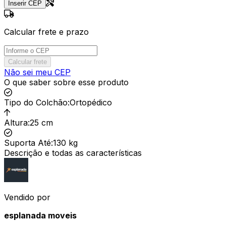
Inserir CEP
Calcular frete e prazo
Calcular frete
Não sei meu CEP
O que saber sobre esse produto
Tipo do Colchão
:
Ortopédico
Altura
:
25 cm
Suporta Até
:
130 kg
Descrição e todas as características
Vendido por
esplanada moveis