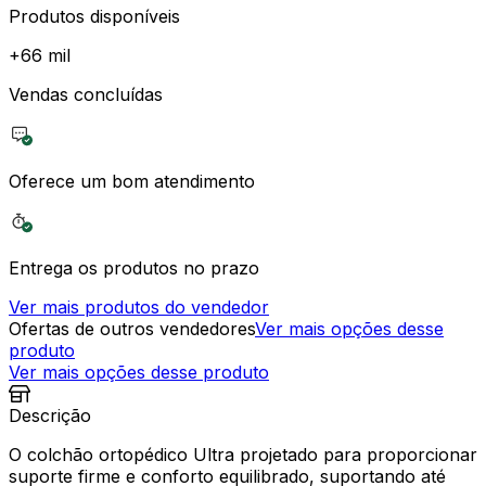
Produtos disponíveis
+
66 mil
Vendas concluídas
Oferece um bom atendimento
Entrega os produtos no prazo
Ver mais produtos do vendedor
Ofertas de outros vendedores
Ver mais opções desse
produto
Ver mais opções desse produto
Descrição
O colchão ortopédico Ultra projetado para proporcionar
suporte firme e conforto equilibrado, suportando até