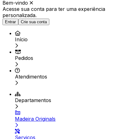
Bem-vindo
Acesse sua conta para ter
uma experiência
personalizada.
Entrar
Crie sua conta
Início
Pedidos
Atendimentos
Departamentos
Madeira Originals
Serviços