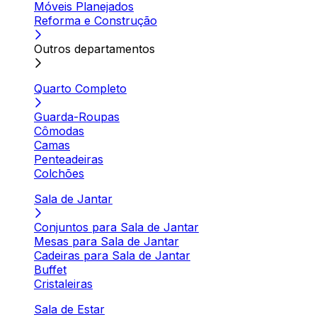
Móveis Planejados
Reforma e Construção
Outros departamentos
Quarto Completo
Guarda-Roupas
Cômodas
Camas
Penteadeiras
Colchões
Sala de Jantar
Conjuntos para Sala de Jantar
Mesas para Sala de Jantar
Cadeiras para Sala de Jantar
Buffet
Cristaleiras
Sala de Estar