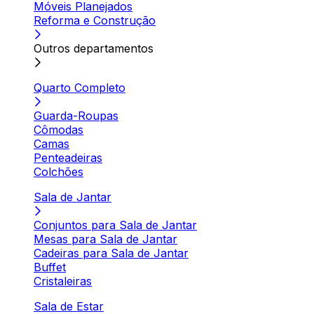
Móveis Planejados
Reforma e Construção
Outros departamentos
Quarto Completo
Guarda-Roupas
Cômodas
Camas
Penteadeiras
Colchões
Sala de Jantar
Conjuntos para Sala de Jantar
Mesas para Sala de Jantar
Cadeiras para Sala de Jantar
Buffet
Cristaleiras
Sala de Estar