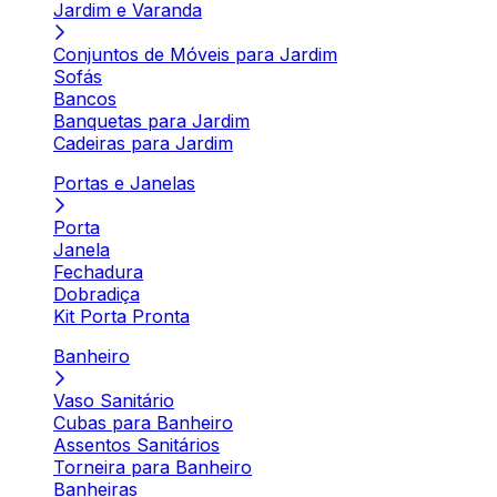
Jardim e Varanda
Conjuntos de Móveis para Jardim
Sofás
Bancos
Banquetas para Jardim
Cadeiras para Jardim
Portas e Janelas
Porta
Janela
Fechadura
Dobradiça
Kit Porta Pronta
Banheiro
Vaso Sanitário
Cubas para Banheiro
Assentos Sanitários
Torneira para Banheiro
Banheiras