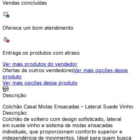
Vendas concluídas
Oferece um bom atendimento
Entrega os produtos com atraso
Ver mais produtos do vendedor
Ofertas de outros vendedores
Ver mais opções desse
produto
Ver mais opções desse produto
Descrição
Colchão Casal Molas Ensacadas – Lateral Suede Vinho
Descrição:
Colchão de solteiro com design sofisticado, lateral
em suede vinho e sistema de molas ensacadas
individuais, que proporcionam conforto superior e
independência de movimentos. Ideal para quem busca