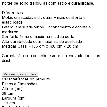
noites de sono tranquilas com estilo e durabilidade.
Diferenciais:
Molas ensacadas individuais – mais conforto e
estabilidade
Lateral em suede vinho – acabamento elegante e
moderno
Conforto firme e macio na medida certa
Alta durabilidade com materiais de qualidade
Medidas:Casal – 138 cm x 188 cm x 28 cm
Garanta já o seu colchão e acorde renovado todos os
dias!
Ver descrição completa
Características do produto
Pesos e Dimensões
Altura (cm)
28 cm
Largura (cm)
138 cm