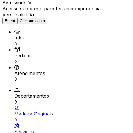
Bem-vindo
Acesse sua conta para ter
uma experiência
personalizada.
Entrar
Crie sua conta
Início
Pedidos
Atendimentos
Departamentos
Madeira Originals
Serviços