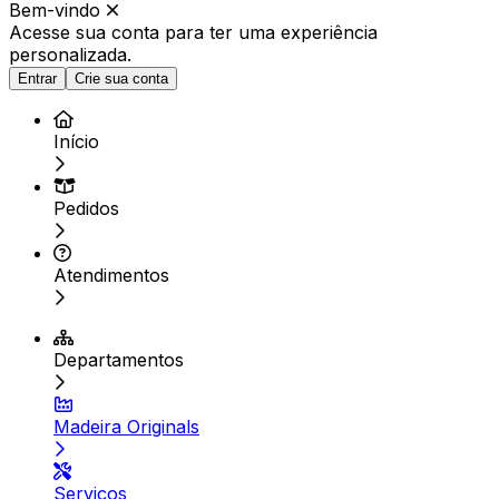
Bem-vindo
Acesse sua conta para ter
uma experiência
personalizada.
Entrar
Crie sua conta
Início
Pedidos
Atendimentos
Departamentos
Madeira Originals
Serviços