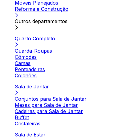
Móveis Planejados
Reforma e Construção
Outros departamentos
Quarto Completo
Guarda-Roupas
Cômodas
Camas
Penteadeiras
Colchões
Sala de Jantar
Conjuntos para Sala de Jantar
Mesas para Sala de Jantar
Cadeiras para Sala de Jantar
Buffet
Cristaleiras
Sala de Estar