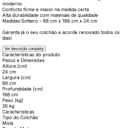
moderno
Conforto firme e macio na medida certa
Alta durabilidade com materiais de qualidade
Medidas:Solteiro – 88 cm x 188 cm x 24 cm
Garanta já o seu colchão e acorde renovado todos os
dias!
Ver descrição completa
Características do produto
Pesos e Dimensões
Altura (cm)
24 cm
Largura (cm)
88 cm
Profundidade (cm)
188 cm
Peso (kg)
26 kg
Características
Tipo do Colchão
Mola