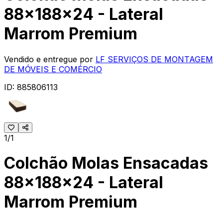
88x188x24 - Lateral
Marrom Premium
Vendido e entregue por
LF SERVIÇOS DE MONTAGEM
DE MÓVEIS E COMÉRCIO
ID:
885806113
1/1
Colchão Molas Ensacadas
88x188x24 - Lateral
Marrom Premium