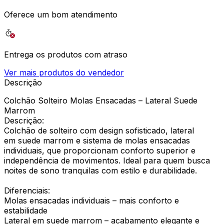
Oferece um bom atendimento
Entrega os produtos com atraso
Ver mais produtos do vendedor
Descrição
Colchão Solteiro Molas Ensacadas – Lateral Suede
Marrom
Descrição:
Colchão de solteiro com design sofisticado, lateral
em suede marrom e sistema de molas ensacadas
individuais, que proporcionam conforto superior e
independência de movimentos. Ideal para quem busca
noites de sono tranquilas com estilo e durabilidade.
Diferenciais:
Molas ensacadas individuais – mais conforto e
estabilidade
Lateral em suede marrom – acabamento elegante e