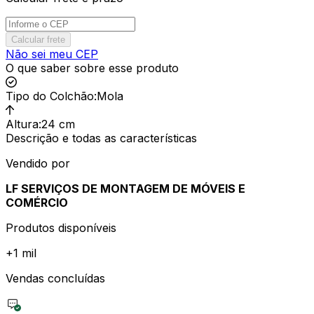
Calcular frete
Não sei meu CEP
O que saber sobre esse produto
Tipo do Colchão
:
Mola
Altura
:
24 cm
Descrição e todas as características
Vendido por
LF SERVIÇOS DE MONTAGEM DE MÓVEIS E
COMÉRCIO
Produtos disponíveis
+
1 mil
Vendas concluídas