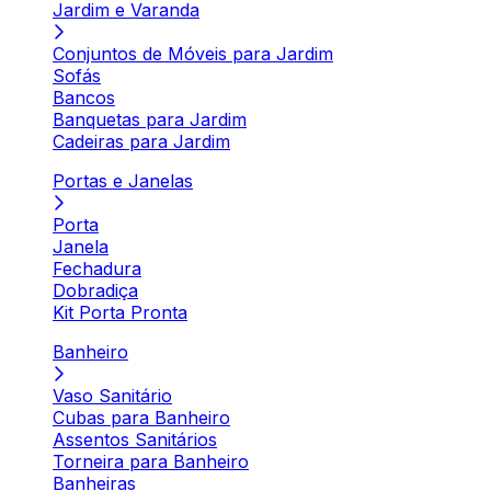
Jardim e Varanda
Conjuntos de Móveis para Jardim
Sofás
Bancos
Banquetas para Jardim
Cadeiras para Jardim
Portas e Janelas
Porta
Janela
Fechadura
Dobradiça
Kit Porta Pronta
Banheiro
Vaso Sanitário
Cubas para Banheiro
Assentos Sanitários
Torneira para Banheiro
Banheiras