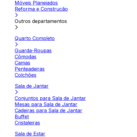
Móveis Planejados
Reforma e Construção
Outros departamentos
Quarto Completo
Guarda-Roupas
Cômodas
Camas
Penteadeiras
Colchões
Sala de Jantar
Conjuntos para Sala de Jantar
Mesas para Sala de Jantar
Cadeiras para Sala de Jantar
Buffet
Cristaleiras
Sala de Estar