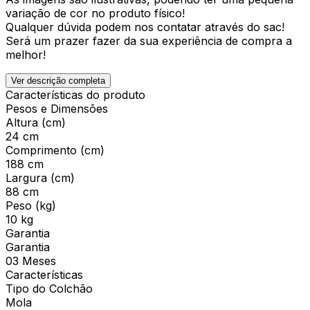
variação de cor no produto físico!
Qualquer dúvida podem nos contatar através do sac!
Será um prazer fazer da sua experiência de compra a
melhor!
Ver descrição completa
Características do produto
Pesos e Dimensões
Altura (cm)
24 cm
Comprimento (cm)
188 cm
Largura (cm)
88 cm
Peso (kg)
10 kg
Garantia
Garantia
03 Meses
Características
Tipo do Colchão
Mola