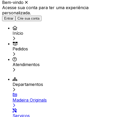
Bem-vindo
Acesse sua conta para ter
uma experiência
personalizada.
Entrar
Crie sua conta
Início
Pedidos
Atendimentos
Departamentos
Madeira Originals
Serviços