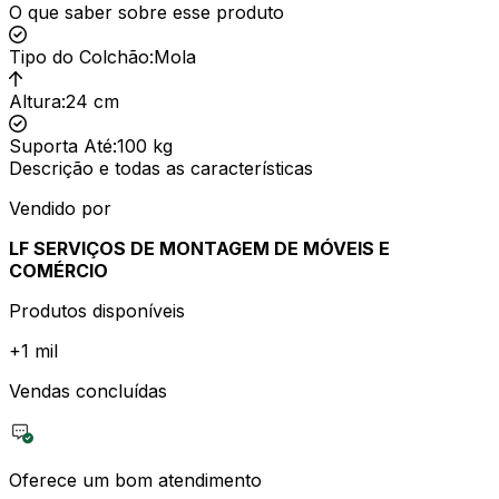
O que saber sobre esse produto
Tipo do Colchão
:
Mola
Altura
:
24 cm
Suporta Até
:
100 kg
Descrição e todas as características
Vendido por
LF SERVIÇOS DE MONTAGEM DE MÓVEIS E
COMÉRCIO
Produtos disponíveis
+
1 mil
Vendas concluídas
Oferece um bom atendimento