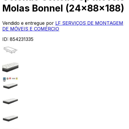
Molas Bonnel (24x88x188)
Vendido e entregue por
LF SERVIÇOS DE MONTAGEM
DE MÓVEIS E COMÉRCIO
ID:
854231335