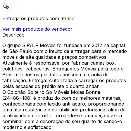
Entrega os produtos com atraso
Ver mais produtos do vendedor
Descrição
O grupo S.P/L.F Móveis foi fundada em 2012 na capital
de São Paulo com o intuito de entregar para o mercado
móveis de alta qualidade a preços competitivos.
Atualmente é responsável por fabricar camas box,
colchões, cabeceiras, Entregamos Móveis para todo o
Brasil e todos os produtos possuem garantia de
fabricação. Entrega: Autorizada a carregar os produtos
pelas escadas do prédio até o quarto andar.
O Colchão Solteiro Sp Móveis Molas Bonnel
(24x88x188) é produzido com os melhores matérias,
confeccionada com tecido anti-acaro, proporcionando
uma alta resistência e durabilidade prolongada, além de
praticidade e conforto, tornando-se uma peça que irá
combinar com a decoração de seu quarto deixando-o
moderno e sofisticado!