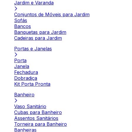
Jardim e Varanda
Conjuntos de Móveis para Jardim
Sofás
Bancos
Banquetas para Jardim
Cadeiras para Jardim
Portas e Janelas
Porta
Janela
Fechadura
Dobradiça
Kit Porta Pronta
Banheiro
Vaso Sanitário
Cubas para Banheiro
Assentos Sanitários
Torneira para Banheiro
Banheiras