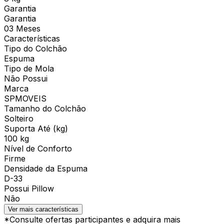
Garantia
Garantia
03 Meses
Características
Tipo do Colchão
Espuma
Tipo de Mola
Não Possui
Marca
SPMOVEIS
Tamanho do Colchão
Solteiro
Suporta Até (kg)
100 kg
Nível de Conforto
Firme
Densidade da Espuma
D-33
Possui Pillow
Não
Ver mais características
*Consulte ofertas participantes e adquira mais