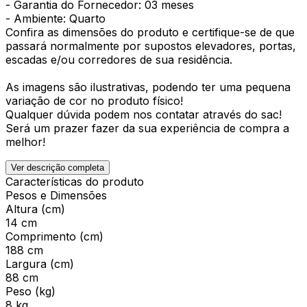
- Garantia do Fornecedor: 03 meses
- Ambiente: Quarto
Confira as dimensões do produto e certifique-se de que
passará normalmente por supostos elevadores, portas,
escadas e/ou corredores de sua residência.
As imagens são ilustrativas, podendo ter uma pequena
variação de cor no produto físico!
Qualquer dúvida podem nos contatar através do sac!
Será um prazer fazer da sua experiência de compra a
melhor!
Ver descrição completa
Características do produto
Pesos e Dimensões
Altura (cm)
14 cm
Comprimento (cm)
188 cm
Largura (cm)
88 cm
Peso (kg)
8 kg