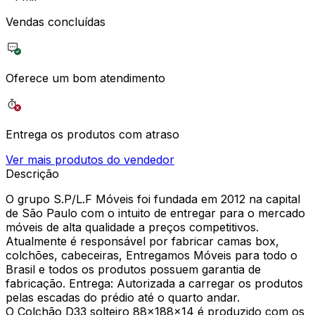
Vendas concluídas
Oferece um bom atendimento
Entrega os produtos com atraso
Ver mais produtos do vendedor
Descrição
O grupo S.P/L.F Móveis foi fundada em 2012 na capital
de São Paulo com o intuito de entregar para o mercado
móveis de alta qualidade a preços competitivos.
Atualmente é responsável por fabricar camas box,
colchões, cabeceiras, Entregamos Móveis para todo o
Brasil e todos os produtos possuem garantia de
fabricação. Entrega: Autorizada a carregar os produtos
pelas escadas do prédio até o quarto andar.
O Colchão D33 solteiro 88x188x14 é produzido com os