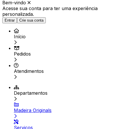
Bem-vindo
Acesse sua conta para ter
uma experiência
personalizada.
Entrar
Crie sua conta
Início
Pedidos
Atendimentos
Departamentos
Madeira Originals
Serviços