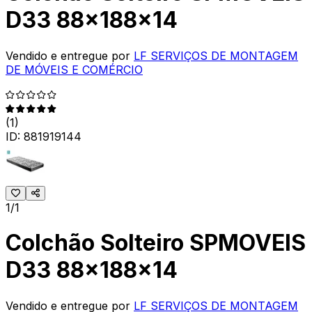
D33 88x188x14
Vendido e entregue por
LF SERVIÇOS DE MONTAGEM
DE MÓVEIS E COMÉRCIO
(
1
)
ID:
881919144
1/1
Colchão Solteiro SPMOVEIS
D33 88x188x14
Vendido e entregue por
LF SERVIÇOS DE MONTAGEM