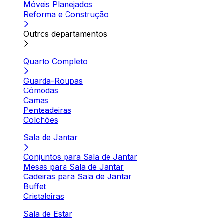
Móveis Planejados
Reforma e Construção
Outros departamentos
Quarto Completo
Guarda-Roupas
Cômodas
Camas
Penteadeiras
Colchões
Sala de Jantar
Conjuntos para Sala de Jantar
Mesas para Sala de Jantar
Cadeiras para Sala de Jantar
Buffet
Cristaleiras
Sala de Estar