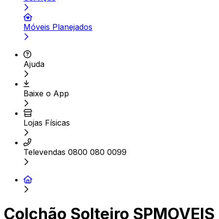
Móveis Planejados
Ajuda
Baixe o App
Lojas Físicas
Televendas 0800 080 0099
Colchão Solteiro SPMOVEIS