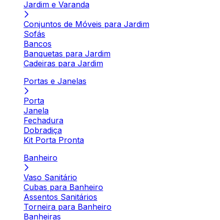
Jardim e Varanda
Conjuntos de Móveis para Jardim
Sofás
Bancos
Banquetas para Jardim
Cadeiras para Jardim
Portas e Janelas
Porta
Janela
Fechadura
Dobradiça
Kit Porta Pronta
Banheiro
Vaso Sanitário
Cubas para Banheiro
Assentos Sanitários
Torneira para Banheiro
Banheiras