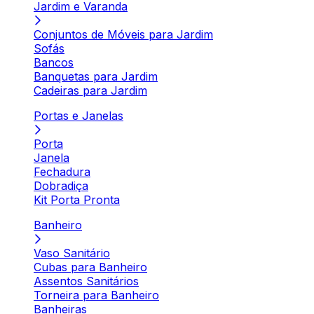
Jardim e Varanda
Conjuntos de Móveis para Jardim
Sofás
Bancos
Banquetas para Jardim
Cadeiras para Jardim
Portas e Janelas
Porta
Janela
Fechadura
Dobradiça
Kit Porta Pronta
Banheiro
Vaso Sanitário
Cubas para Banheiro
Assentos Sanitários
Torneira para Banheiro
Banheiras