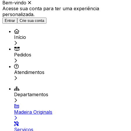
Bem-vindo
Acesse sua conta para ter
uma experiência
personalizada.
Entrar
Crie sua conta
Início
Pedidos
Atendimentos
Departamentos
Madeira Originals
Serviços