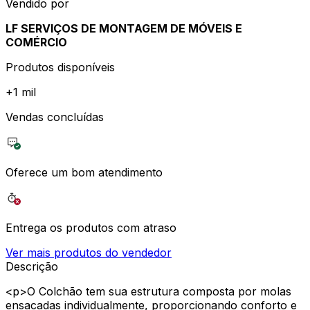
Vendido por
LF SERVIÇOS DE MONTAGEM DE MÓVEIS E
COMÉRCIO
Produtos disponíveis
+
1 mil
Vendas concluídas
Oferece um bom atendimento
Entrega os produtos com atraso
Ver mais produtos do vendedor
Descrição
<p>O Colchão tem sua estrutura composta por molas
ensacadas individualmente, proporcionando conforto e