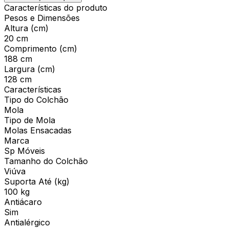
Características do produto
Pesos e Dimensões
Altura (cm)
20 cm
Comprimento (cm)
188 cm
Largura (cm)
128 cm
Características
Tipo do Colchão
Mola
Tipo de Mola
Molas Ensacadas
Marca
Sp Móveis
Tamanho do Colchão
Viúva
Suporta Até (kg)
100 kg
Antiácaro
Sim
Antialérgico