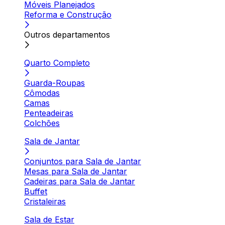
Móveis Planejados
Reforma e Construção
Outros departamentos
Quarto Completo
Guarda-Roupas
Cômodas
Camas
Penteadeiras
Colchões
Sala de Jantar
Conjuntos para Sala de Jantar
Mesas para Sala de Jantar
Cadeiras para Sala de Jantar
Buffet
Cristaleiras
Sala de Estar