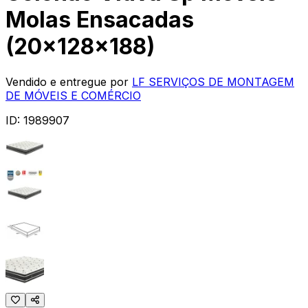
Molas Ensacadas
(20x128x188)
Vendido e entregue por
LF SERVIÇOS DE MONTAGEM
DE MÓVEIS E COMÉRCIO
ID:
1989907