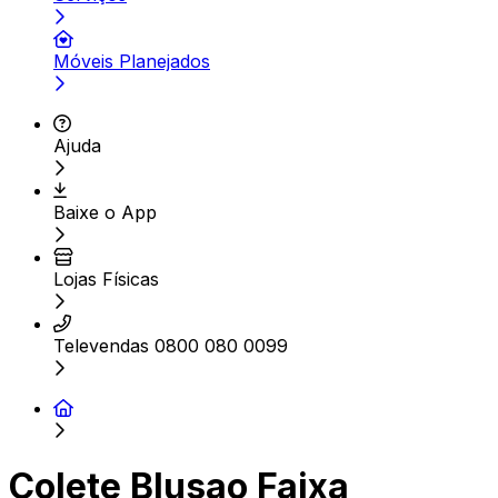
Móveis Planejados
Ajuda
Baixe o App
Lojas Físicas
Televendas 0800 080 0099
Colete Blusao Faixa