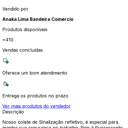
Vendido por
Anaka Lima Bandeira Comercio
Produtos disponíveis
+
410
Vendas concluídas
Oferece um bom atendimento
Entrega os produtos no prazo
Ver mais produtos do vendedor
Descrição
Nosso colete de Sinalização refletivo, é especial para
manter sua segurança no trabalho. Pois é fluorescente,