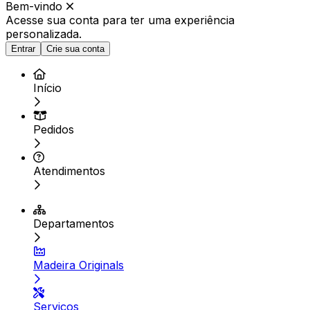
Bem-vindo
Acesse sua conta para ter
uma experiência
personalizada.
Entrar
Crie sua conta
Início
Pedidos
Atendimentos
Departamentos
Madeira Originals
Serviços