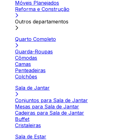
Móveis Planejados
Reforma e Construção
Outros departamentos
Quarto Completo
Guarda-Roupas
Cômodas
Camas
Penteadeiras
Colchões
Sala de Jantar
Conjuntos para Sala de Jantar
Mesas para Sala de Jantar
Cadeiras para Sala de Jantar
Buffet
Cristaleiras
Sala de Estar