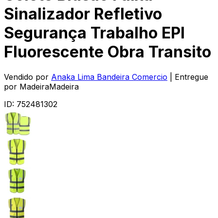
Sinalizador Refletivo
Segurança Trabalho EPI
Fluorescente Obra Transito
Vendido por
Anaka Lima Bandeira Comercio
| Entregue
por
MadeiraMadeira
ID:
752481302