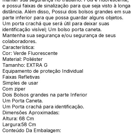
e possui faixas de sinalização para que seja visto à longa
distância. Além disso, Possui dois bolsos grandes em sua
parte inferior para que possa guardar alguns objetos.
Um porta crachá que será útil para deixar suas
identificação visível; Um bolso porta caneta.
Mantenha sua segurança e/ou segurança de seus
colaboradores.
Característica:
Cor: Verde Fluorescente
Material: Poliéster
Tamanho: EXTRA G
Equipamento de proteção Individual
Faixas Refletivas
Simples de usar
Com ziper
Dois Bolsos grandes na parte Inferior
Um Porta Caneta.
Um Porta crachá para identificação.
Dimensões Aproximadas:
Altura: 68 Cm
Largura:58 Cm
Conteúdo Da Embalagem: