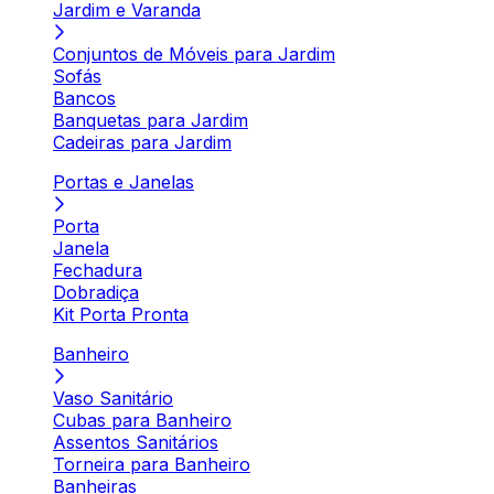
Jardim e Varanda
Conjuntos de Móveis para Jardim
Sofás
Bancos
Banquetas para Jardim
Cadeiras para Jardim
Portas e Janelas
Porta
Janela
Fechadura
Dobradiça
Kit Porta Pronta
Banheiro
Vaso Sanitário
Cubas para Banheiro
Assentos Sanitários
Torneira para Banheiro
Banheiras