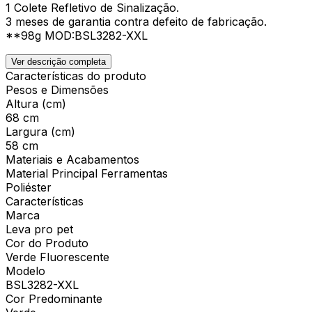
1 Colete Refletivo de Sinalização.
3 meses de garantia contra defeito de fabricação.
**98g MOD:BSL3282-XXL
Ver descrição completa
Características do produto
Pesos e Dimensões
Altura (cm)
68 cm
Largura (cm)
58 cm
Materiais e Acabamentos
Material Principal Ferramentas
Poliéster
Características
Marca
Leva pro pet
Cor do Produto
Verde Fluorescente
Modelo
BSL3282-XXL
Cor Predominante